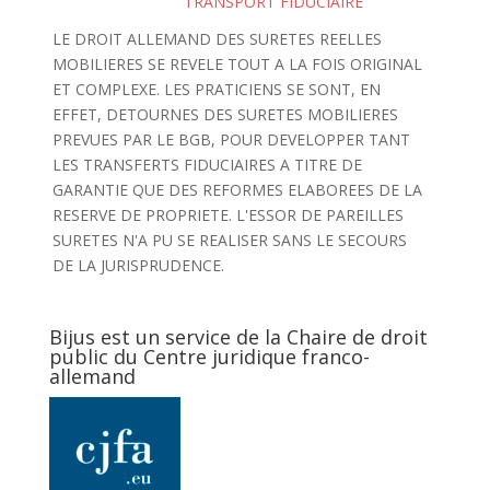
TRANSPORT FIDUCIAIRE
LE DROIT ALLEMAND DES SURETES REELLES
MOBILIERES SE REVELE TOUT A LA FOIS ORIGINAL
ET COMPLEXE. LES PRATICIENS SE SONT, EN
EFFET, DETOURNES DES SURETES MOBILIERES
PREVUES PAR LE BGB, POUR DEVELOPPER TANT
LES TRANSFERTS FIDUCIAIRES A TITRE DE
GARANTIE QUE DES REFORMES ELABOREES DE LA
RESERVE DE PROPRIETE. L'ESSOR DE PAREILLES
SURETES N'A PU SE REALISER SANS LE SECOURS
DE LA JURISPRUDENCE.
Bijus est un service de la Chaire de droit
public du Centre juridique franco-
allemand