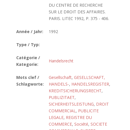
DU CENTRE DE RECHERCHE
SUR LE DROIT DES AFFAIRES.
PARIS. LITEC 1992, P. 375 - 406.
Année / Jahr:
1992
Type / Typ:
Catégorie /
Handelsrecht
Kategorie:
Mots clef /
Gesellschaft
,
GESELLSCHAFT,
Schlagworte:
HANDELS-
,
HANDELSREGISTER
,
KREDITSICHERUNGSRECHT
,
PUBLIZITAET
,
SICHERHEITSLEISTUNG
,
DROIT
COMMERCIAL
,
PUBLICITE
LEGALE
,
REGISTRE DU
COMMERCE
,
Société
,
SOCIETE