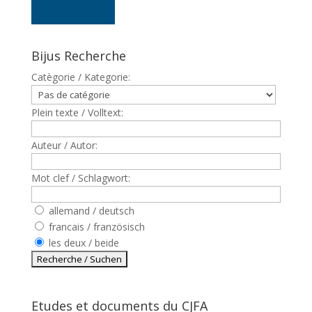
Bijus Recherche
Catègorie / Kategorie:
Plein texte / Volltext:
Auteur / Autor:
Mot clef / Schlagwort:
allemand / deutsch
francais / französisch
les deux / beide
Etudes et documents du CJFA