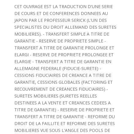
CET OUVRAGE EST LA TRADUCTION D'UNE SERIE
DE COURS ET DE CONFERENCES DONNEES AU
JAPON PAR LE PROFESSEUR SERICK (L'UN DES
SPECIALISTES DU DROIT ALLEMAND DES SURETES
MOBILIERES). - TRANSFERT SIMPLE A TITRE DE
GARANTIE - RESERVE DE PROPRIETE SIMPLE -
TRANSFERT A TITRE DE GARANTIE PROLONGE ET
ELARGI - RESERVE DE PROPRIETE PROLONGEE ET
ELARGIE - TRANSFERT A TITRE DE GARANTIE EN
ALLEMAGNE FEDERALE (FIDUCIE-SURETE) -
CESSIONS FIDUCIAIRES DE CREANCE A TITRE DE
GARANTIE, CESSIONS GLOBALES (FACTORING ET
RECOUVREMENT DE CREANCES FIDUCIAIRES) -
SURETES MOBILIERES (SURETES REELLES
DESTINEES A LA VENTE ET CREANCES CEDEES A
TITRE DE GARANTIE) - RESERVE DE PROPRIETE ET
TRANSFERT A TITRE DE GARANTIE - REFORME DU
DROIT DE LA FAILLITE ET REFORME DES SURETES
MOBILIERES VUE SOUS L'ANGLE DES POOLS DE