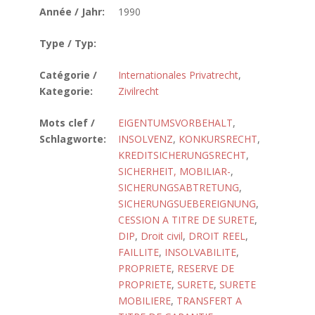
Année / Jahr:
1990
Type / Typ:
Catégorie /
Internationales Privatrecht
,
Kategorie:
Zivilrecht
Mots clef /
EIGENTUMSVORBEHALT
,
Schlagworte:
INSOLVENZ
,
KONKURSRECHT
,
KREDITSICHERUNGSRECHT
,
SICHERHEIT, MOBILIAR-
,
SICHERUNGSABTRETUNG
,
SICHERUNGSUEBEREIGNUNG
,
CESSION A TITRE DE SURETE
,
DIP
,
Droit civil
,
DROIT REEL
,
FAILLITE
,
INSOLVABILITE
,
PROPRIETE
,
RESERVE DE
PROPRIETE
,
SURETE
,
SURETE
MOBILIERE
,
TRANSFERT A