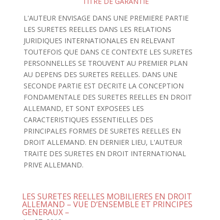
TITRE DE GARANTIE
L'AUTEUR ENVISAGE DANS UNE PREMIERE PARTIE
LES SURETES REELLES DANS LES RELATIONS
JURIDIQUES INTERNATIONALES EN RELEVANT
TOUTEFOIS QUE DANS CE CONTEXTE LES SURETES
PERSONNELLES SE TROUVENT AU PREMIER PLAN
AU DEPENS DES SURETES REELLES. DANS UNE
SECONDE PARTIE EST DECRITE LA CONCEPTION
FONDAMENTALE DES SURETES REELLES EN DROIT
ALLEMAND, ET SONT EXPOSEES LES
CARACTERISTIQUES ESSENTIELLES DES
PRINCIPALES FORMES DE SURETES REELLES EN
DROIT ALLEMAND. EN DERNIER LIEU, L'AUTEUR
TRAITE DES SURETES EN DROIT INTERNATIONAL
PRIVE ALLEMAND.
LES SURETES REELLES MOBILIERES EN DROIT
ALLEMAND – VUE D’ENSEMBLE ET PRINCIPES
GENERAUX –