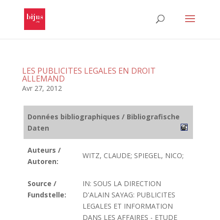
LES PUBLICITES LEGALES EN DROIT
ALLEMAND
Avr 27, 2012
Données bibliographiques / Bibliografische
Daten
Auteurs /
WITZ, CLAUDE; SPIEGEL, NICO;
Autoren:
Source /
IN: SOUS LA DIRECTION
Fundstelle:
D'ALAIN SAYAG: PUBLICITES
LEGALES ET INFORMATION
DANS LES AFFAIRES - ETUDE