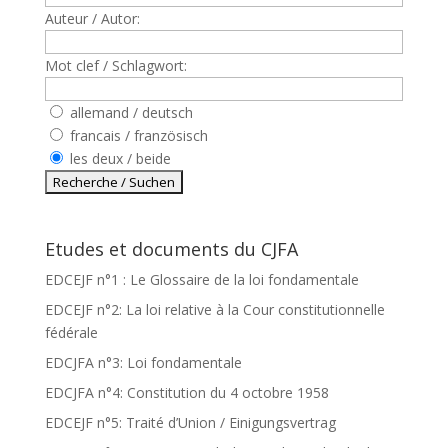
Auteur / Autor:
Mot clef / Schlagwort:
allemand / deutsch
francais / französisch
les deux / beide
Etudes et documents du CJFA
EDCEJF n°1 : Le Glossaire de la loi fondamentale
EDCEJF n°2: La loi relative à la Cour constitutionnelle
fédérale
EDCJFA n°3: Loi fondamentale
EDCJFA n°4: Constitution du 4 octobre 1958
EDCEJF n°5: Traité d’Union / Einigungsvertrag