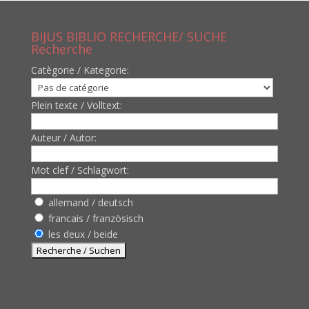
BIJUS BIBLIO RECHERCHE/ SUCHE
Recherche
Catègorie / Kategorie:
Plein texte / Volltext:
Auteur / Autor:
Mot clef / Schlagwort:
allemand / deutsch
francais / französisch
les deux / beide