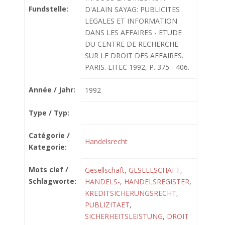
Fundstelle:
D'ALAIN SAYAG: PUBLICITES
LEGALES ET INFORMATION
DANS LES AFFAIRES - ETUDE
DU CENTRE DE RECHERCHE
SUR LE DROIT DES AFFAIRES.
PARIS. LITEC 1992, P. 375 - 406.
Année / Jahr:
1992
Type / Typ:
Catégorie /
Handelsrecht
Kategorie:
Mots clef /
Gesellschaft
,
GESELLSCHAFT,
Schlagworte:
HANDELS-
,
HANDELSREGISTER
,
KREDITSICHERUNGSRECHT
,
PUBLIZITAET
,
SICHERHEITSLEISTUNG
,
DROIT