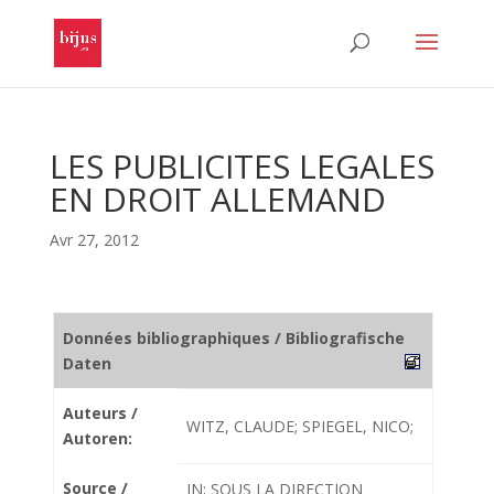
LES PUBLICITES LEGALES
EN DROIT ALLEMAND
Avr 27, 2012
Données bibliographiques / Bibliografische
Daten
Auteurs /
WITZ, CLAUDE; SPIEGEL, NICO;
Autoren:
Source /
IN: SOUS LA DIRECTION