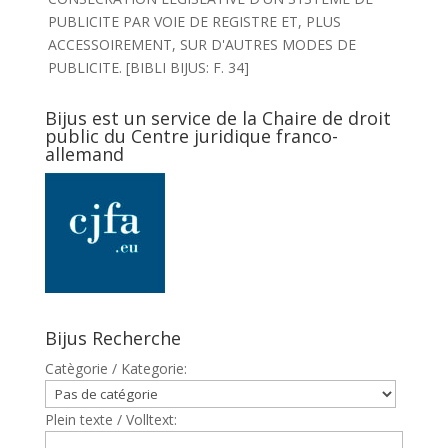
PUBLICITE PAR VOIE DE REGISTRE ET, PLUS
ACCESSOIREMENT, SUR D'AUTRES MODES DE
PUBLICITE. [BIBLI BIJUS: F. 34]
Bijus est un service de la Chaire de droit
public du Centre juridique franco-
allemand
Bijus Recherche
Catègorie / Kategorie:
Plein texte / Volltext: