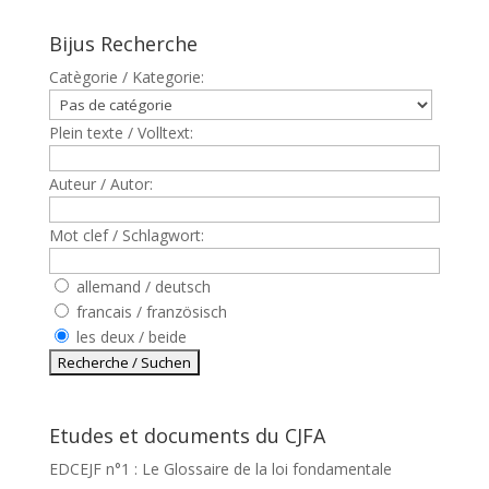
Bijus Recherche
Catègorie / Kategorie:
Plein texte / Volltext:
Auteur / Autor:
Mot clef / Schlagwort:
allemand / deutsch
francais / französisch
les deux / beide
Etudes et documents du CJFA
EDCEJF n°1 : Le Glossaire de la loi fondamentale