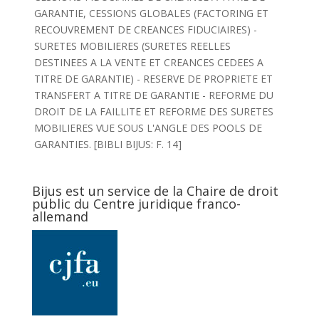
GARANTIE, CESSIONS GLOBALES (FACTORING ET
RECOUVREMENT DE CREANCES FIDUCIAIRES) -
SURETES MOBILIERES (SURETES REELLES
DESTINEES A LA VENTE ET CREANCES CEDEES A
TITRE DE GARANTIE) - RESERVE DE PROPRIETE ET
TRANSFERT A TITRE DE GARANTIE - REFORME DU
DROIT DE LA FAILLITE ET REFORME DES SURETES
MOBILIERES VUE SOUS L'ANGLE DES POOLS DE
GARANTIES. [BIBLI BIJUS: F. 14]
Bijus est un service de la Chaire de droit
public du Centre juridique franco-
allemand