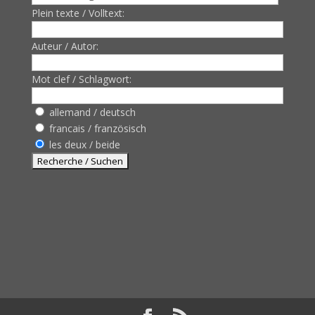
Plein texte / Volltext:
Auteur / Autor:
Mot clef / Schlagwort:
allemand / deutsch
francais / französisch
les deux / beide