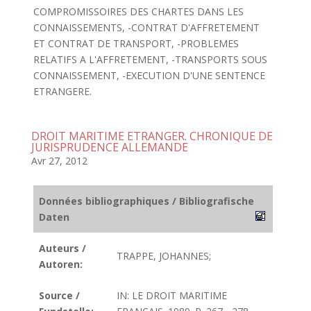
COMPROMISSOIRES DES CHARTES DANS LES
CONNAISSEMENTS, -CONTRAT D'AFFRETEMENT
ET CONTRAT DE TRANSPORT, -PROBLEMES
RELATIFS A L'AFFRETEMENT, -TRANSPORTS SOUS
CONNAISSEMENT, -EXECUTION D'UNE SENTENCE
ETRANGERE.
DROIT MARITIME ETRANGER. CHRONIQUE DE
JURISPRUDENCE ALLEMANDE
Avr 27, 2012
Données bibliographiques / Bibliografische
Daten
Auteurs /
TRAPPE, JOHANNES;
Autoren:
Source /
IN: LE DROIT MARITIME