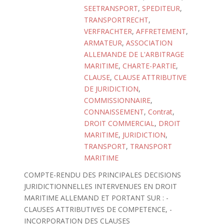
SEETRANSPORT
,
SPEDITEUR
,
TRANSPORTRECHT
,
VERFRACHTER
,
AFFRETEMENT
,
ARMATEUR
,
ASSOCIATION
ALLEMANDE DE L'ARBITRAGE
MARITIME
,
CHARTE-PARTIE
,
CLAUSE
,
CLAUSE ATTRIBUTIVE
DE JURIDICTION
,
COMMISSIONNAIRE
,
CONNAISSEMENT
,
Contrat
,
DROIT COMMERCIAL
,
DROIT
MARITIME
,
JURIDICTION
,
TRANSPORT
,
TRANSPORT
MARITIME
COMPTE-RENDU DES PRINCIPALES DECISIONS
JURIDICTIONNELLES INTERVENUES EN DROIT
MARITIME ALLEMAND ET PORTANT SUR : -
CLAUSES ATTRIBUTIVES DE COMPETENCE, -
INCORPORATION DES CLAUSES