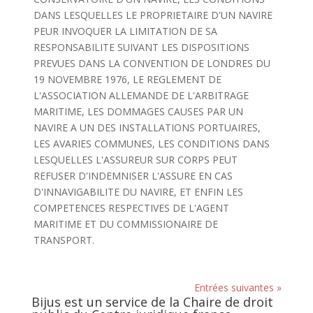
DANS LESQUELLES LE PROPRIETAIRE D'UN NAVIRE
PEUR INVOQUER LA LIMITATION DE SA
RESPONSABILITE SUIVANT LES DISPOSITIONS
PREVUES DANS LA CONVENTION DE LONDRES DU
19 NOVEMBRE 1976, LE REGLEMENT DE
L'ASSOCIATION ALLEMANDE DE L'ARBITRAGE
MARITIME, LES DOMMAGES CAUSES PAR UN
NAVIRE A UN DES INSTALLATIONS PORTUAIRES,
LES AVARIES COMMUNES, LES CONDITIONS DANS
LESQUELLES L'ASSUREUR SUR CORPS PEUT
REFUSER D'INDEMNISER L'ASSURE EN CAS
D'INNAVIGABILITE DU NAVIRE, ET ENFIN LES
COMPETENCES RESPECTIVES DE L'AGENT
MARITIME ET DU COMMISSIONAIRE DE
TRANSPORT.
Entrées suivantes »
Bijus est un service de la Chaire de droit