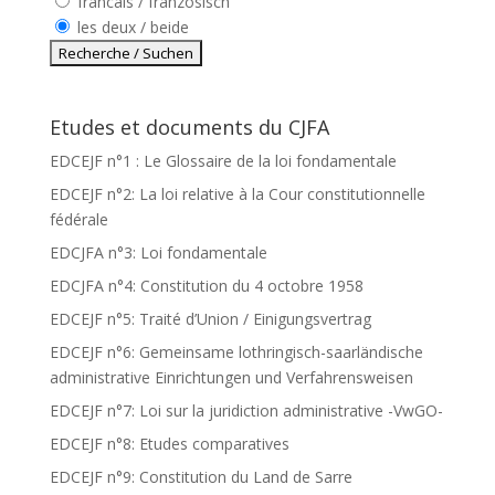
francais / französisch
les deux / beide
Etudes et documents du CJFA
EDCEJF n°1 : Le Glossaire de la loi fondamentale
EDCEJF n°2: La loi relative à la Cour constitutionnelle
fédérale
EDCJFA n°3: Loi fondamentale
EDCJFA n°4: Constitution du 4 octobre 1958
EDCEJF n°5: Traité d’Union / Einigungsvertrag
EDCEJF n°6: Gemeinsame lothringisch-saarländische
administrative Einrichtungen und Verfahrensweisen
EDCEJF n°7: Loi sur la juridiction administrative -VwGO-
EDCEJF n°8: Etudes comparatives
EDCEJF n°9: Constitution du Land de Sarre