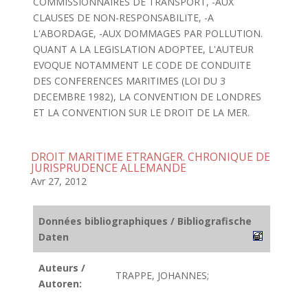
COMMISSIONNAIRES DE TRANSPORT, -AUX
CLAUSES DE NON-RESPONSABILITE, -A
L'ABORDAGE, -AUX DOMMAGES PAR POLLUTION.
QUANT A LA LEGISLATION ADOPTEE, L'AUTEUR
EVOQUE NOTAMMENT LE CODE DE CONDUITE
DES CONFERENCES MARITIMES (LOI DU 3
DECEMBRE 1982), LA CONVENTION DE LONDRES
ET LA CONVENTION SUR LE DROIT DE LA MER.
DROIT MARITIME ETRANGER. CHRONIQUE DE
JURISPRUDENCE ALLEMANDE
Avr 27, 2012
Données bibliographiques / Bibliografische
Daten
Auteurs /
TRAPPE, JOHANNES;
Autoren: