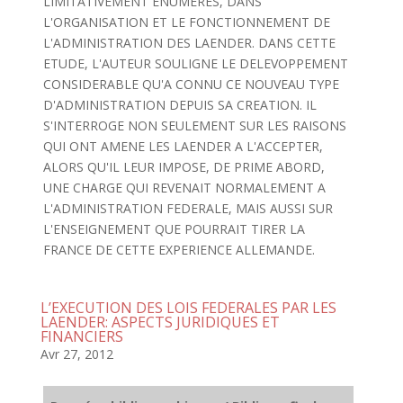
LIMITATIVEMENT ENUMERES, DANS
L'ORGANISATION ET LE FONCTIONNEMENT DE
L'ADMINISTRATION DES LAENDER. DANS CETTE
ETUDE, L'AUTEUR SOULIGNE LE DELEVOPPEMENT
CONSIDERABLE QU'A CONNU CE NOUVEAU TYPE
D'ADMINISTRATION DEPUIS SA CREATION. IL
S'INTERROGE NON SEULEMENT SUR LES RAISONS
QUI ONT AMENE LES LAENDER A L'ACCEPTER,
ALORS QU'IL LEUR IMPOSE, DE PRIME ABORD,
UNE CHARGE QUI REVENAIT NORMALEMENT A
L'ADMINISTRATION FEDERALE, MAIS AUSSI SUR
L'ENSEIGNEMENT QUE POURRAIT TIRER LA
FRANCE DE CETTE EXPERIENCE ALLEMANDE.
L’EXECUTION DES LOIS FEDERALES PAR LES
LAENDER: ASPECTS JURIDIQUES ET
FINANCIERS
Avr 27, 2012