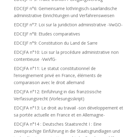
EDCEJF n°6: Gemeinsame lothringisch-saarländische
administrative Einrichtungen und Verfahrensweisen
EDCEJF n°7: Loi sur la juridiction administrative -VwGO-
EDCEJF n°8: Etudes comparatives
EDCEJF n°9: Constitution du Land de Sarre
EDCJFA n°10: Loi sur la procédure administrative non
contentieuse -VwVfG-
EDCJFA n°11: Le statut constitutionnel de
l’enseignement privé en France, éléments de
comparaison avec le droit allemand
EDCJFA n°12: Einführung in das französische
Verfassungsrecht (Vorlesungsskript)
EDCJFA n°13: Le droit au travail -son développement et
sa portée actuelle en France et en Allemagne-
EDCJFA n°14 : Deutsches Staatsrecht I : Eine
zweisprachige Einführung in die Staatsgrundlagen und