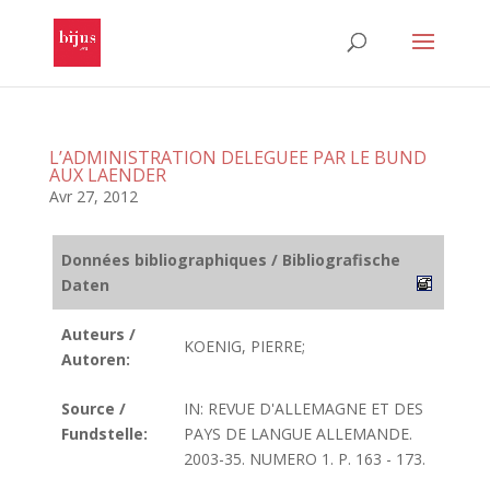
L’ADMINISTRATION DELEGUEE PAR LE BUND
AUX LAENDER
Avr 27, 2012
Données bibliographiques / Bibliografische
Daten
Auteurs /
KOENIG, PIERRE;
Autoren:
Source /
IN: REVUE D'ALLEMAGNE ET DES
Fundstelle:
PAYS DE LANGUE ALLEMANDE.
2003-35. NUMERO 1. P. 163 - 173.