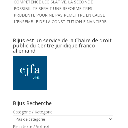
COMPETENCE LEGISLATIVE. LA SECONDE
POSSIBILITE SERAIT UNE REFORME TRES
PRUDENTE POUR NE PAS REMETTRE EN CAUSE
L'ENSEMBLE DE LA CONSTITUTION FINANCIERE.
Bijus est un service de la Chaire de droit
public du Centre juridique franco-
allemand
Bijus Recherche
Catègorie / Kategorie:
Plein texte / Volltext: