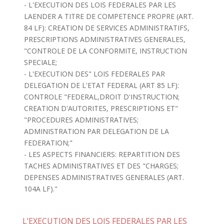
- L'EXECUTION DES LOIS FEDERALES PAR LES
LAENDER A TITRE DE COMPETENCE PROPRE (ART.
84 LF): CREATION DE SERVICES ADMINISTRATIFS,
PRESCRIPTIONS ADMINISTRATIVES GENERALES,
"CONTROLE DE LA CONFORMITE, INSTRUCTION
SPECIALE;
- L'EXECUTION DES" LOIS FEDERALES PAR
DELEGATION DE L'ETAT FEDERAL (ART 85 LF):
CONTROLE "FEDERAL,DROIT D'INSTRUCTION;
CREATION D'AUTORITES, PRESCRIPTIONS ET"
"PROCEDURES ADMINISTRATIVES;
ADMINISTRATION PAR DELEGATION DE LA
FEDERATION;"
- LES ASPECTS FINANCIERS: REPARTITION DES
TACHES ADMINISTRATIVES ET DES "CHARGES;
DEPENSES ADMINISTRATIVES GENERALES (ART.
104A LF)."
L’EXECUTION DES LOIS FEDERALES PAR LES