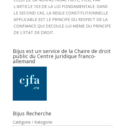
L'ARTICLE 103 DE LA LOI FONDAMENTALE. DANS
LE SECOND CAS, LA REGLE CONSTITUTIONNELLE
APPLICABLE EST LE PRINCIPE DU RESPECT DE LA
CONFIANCE QUI DECOULE LUI-MEME DU PRINCIPE
DE L'ETAT DE DROIT.
Bijus est un service de la Chaire de droit
public du Centre juridique franco-
allemand
Bijus Recherche
Catègorie / Kategorie: