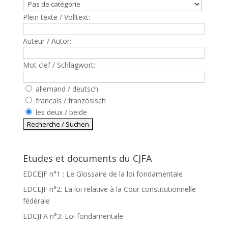
Plein texte / Volltext:
Auteur / Autor:
Mot clef / Schlagwort:
allemand / deutsch
francais / französisch
les deux / beide
Etudes et documents du CJFA
EDCEJF n°1 : Le Glossaire de la loi fondamentale
EDCEJF n°2: La loi relative à la Cour constitutionnelle
fédérale
EDCJFA n°3: Loi fondamentale