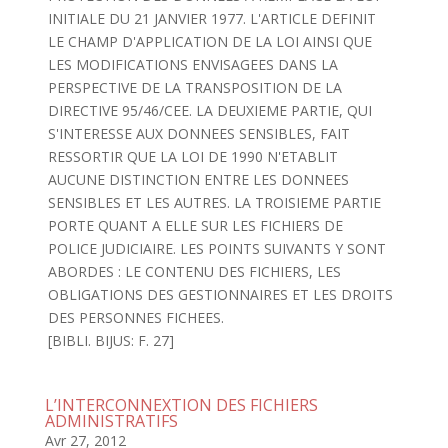
INITIALE DU 21 JANVIER 1977. L'ARTICLE DEFINIT
LE CHAMP D'APPLICATION DE LA LOI AINSI QUE
LES MODIFICATIONS ENVISAGEES DANS LA
PERSPECTIVE DE LA TRANSPOSITION DE LA
DIRECTIVE 95/46/CEE. LA DEUXIEME PARTIE, QUI
S'INTERESSE AUX DONNEES SENSIBLES, FAIT
RESSORTIR QUE LA LOI DE 1990 N'ETABLIT
AUCUNE DISTINCTION ENTRE LES DONNEES
SENSIBLES ET LES AUTRES. LA TROISIEME PARTIE
PORTE QUANT A ELLE SUR LES FICHIERS DE
POLICE JUDICIAIRE. LES POINTS SUIVANTS Y SONT
ABORDES : LE CONTENU DES FICHIERS, LES
OBLIGATIONS DES GESTIONNAIRES ET LES DROITS
DES PERSONNES FICHEES.
[BIBLI. BIJUS: F. 27]
L’INTERCONNEXTION DES FICHIERS
ADMINISTRATIFS
Avr 27, 2012