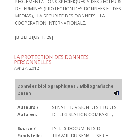
REGLEMENTATIONS SPECIFIQUES A DES SECTEURS
DETERMINES (PROTECTION DES DONNEES ET DES
MEDIAS), -LA SECURITE DES DONNEES, -LA
COOPERATION INTERNATIONALE.
[BIBLI BIJUS: F. 28]
LA PROTECTION DES DONNEES
PERSONNELLES
Avr 27, 2012
Données bibliographiques / Bibliografische
Daten
Auteurs /
SENAT - DIVISION DES ETUDES
Autoren:
DE LEGISLATION COMPAREE;
Source /
IN: LES DOCUMENTS DE
Fundstelle:
TRAVAIL DU SENAT - SERIE