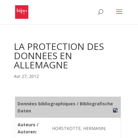
LA PROTECTION DES
DONNEES EN
ALLEMAGNE
Avr 27, 2012
Données bibliographiques / Bibliografische
Daten
Auteurs /
HORSTKOTTE, HERMANN;
Autoren: