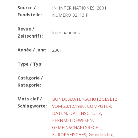
Source /
IN: INTER NATIONES. 2001.
Fundstelle:
NUMERO 32. 13 P.
Revue /
Inter nationes
Zeitschrift:
Année / Jahr:
2001
Type / Typ:
Catégorie /
Kategorie:
Mots clef /
BUNDESDATENSCHUTZGESETZ
Schlagworte:
VOM 20.12.1990
,
COMPUTER
,
DATEN
,
DATENSCHUTZ
,
FERNMELDEWESEN
,
GEMEINSCHAFTSRECHT,
EUROPAEISCHES
,
Grundrechte
,