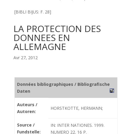
[BIBLI BIJUS: F. 28]
LA PROTECTION DES
DONNEES EN
ALLEMAGNE
Avr 27, 2012
Données bibliographiques / Bibliografische
Daten
Auteurs /
HORSTKOTTE, HERMANN;
Autoren:
Source /
IN: INTER NATIONES. 1999.
Fundstelle:
NUMERO 22. 16 P.