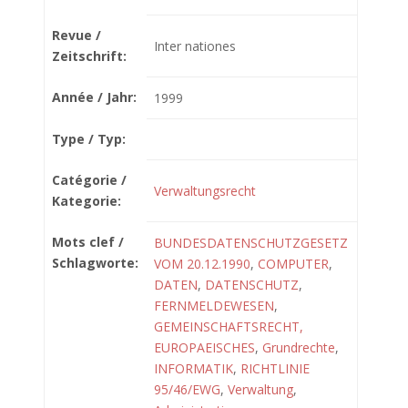
Revue /
Inter nationes
Zeitschrift:
Année / Jahr:
1999
Type / Typ:
Catégorie /
Verwaltungsrecht
Kategorie:
Mots clef /
BUNDESDATENSCHUTZGESETZ
Schlagworte:
VOM 20.12.1990
,
COMPUTER
,
DATEN
,
DATENSCHUTZ
,
FERNMELDEWESEN
,
GEMEINSCHAFTSRECHT,
EUROPAEISCHES
,
Grundrechte
,
INFORMATIK
,
RICHTLINIE
95/46/EWG
,
Verwaltung
,