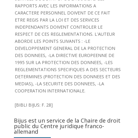
RAPPORTS AVEC LES INFORMATIONS A
CARACTERE PERSONNEL DOIVENT DE CE FAIT
ETRE REGIS PAR LA LOI ET DES SERVICES
INDEPENDANTS DOIVENT CONTROLER LE
RESPECT DE CES REGLEMENTATIONS. L'AUTEUR
ABORDE LES POINTS SUIVANTS : -LE
DEVELOPPEMENT GENERAL DE LA PROTECTION
DES DONNEES, -LA DIRECTIVE EUROPEENNE DE
1995 SUR LA PROTECTION DES DONNEES, -LES
REGLEMENTATIONS SPECIFIQUES A DES SECTEURS
DETERMINES (PROTECTION DES DONNEES ET DES
MEDIAS), -LA SECURITE DES DONNEES, -LA
COOPERATION INTERNATIONALE.
[BIBLI BIJUS: F. 28]
Bijus est un service de la Chaire de droit
public du Centre juridique franco-
allemand