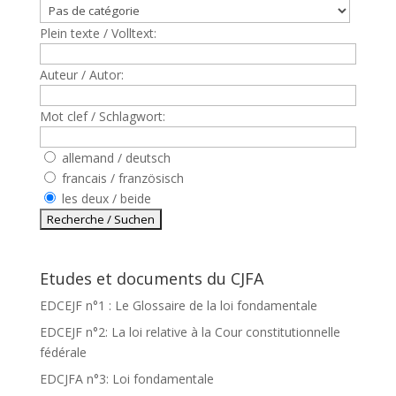
Plein texte / Volltext:
Auteur / Autor:
Mot clef / Schlagwort:
allemand / deutsch
francais / französisch
les deux / beide
Etudes et documents du CJFA
EDCEJF n°1 : Le Glossaire de la loi fondamentale
EDCEJF n°2: La loi relative à la Cour constitutionnelle
fédérale
EDCJFA n°3: Loi fondamentale