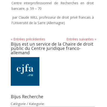
Centre interprofessionnel de Recherches en droit
bancaire, p. 59 – 70
par Claude Witz, professeur de droit privé francais à
l'Université de la Sarre (Allemagne)
« Entrées précédentes
Entrées suivantes »
Bijus est un service de la Chaire de droit
public du Centre juridique franco-
allemand
Bijus Recherche
Catègorie / Kategorie: