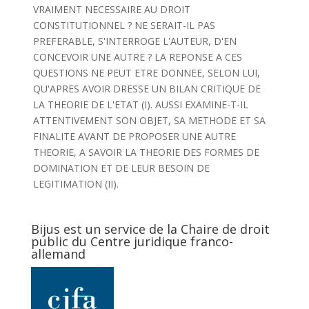
VRAIMENT NECESSAIRE AU DROIT
CONSTITUTIONNEL ? NE SERAIT-IL PAS
PREFERABLE, S'INTERROGE L'AUTEUR, D'EN
CONCEVOIR UNE AUTRE ? LA REPONSE A CES
QUESTIONS NE PEUT ETRE DONNEE, SELON LUI,
QU'APRES AVOIR DRESSE UN BILAN CRITIQUE DE
LA THEORIE DE L'ETAT (I). AUSSI EXAMINE-T-IL
ATTENTIVEMENT SON OBJET, SA METHODE ET SA
FINALITE AVANT DE PROPOSER UNE AUTRE
THEORIE, A SAVOIR LA THEORIE DES FORMES DE
DOMINATION ET DE LEUR BESOIN DE
LEGITIMATION (II).
Bijus est un service de la Chaire de droit
public du Centre juridique franco-
allemand