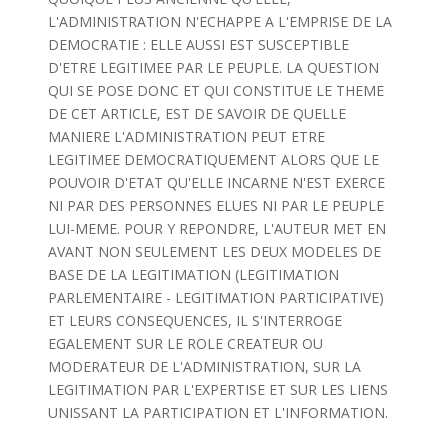
L'ADMINISTRATION N'ECHAPPE A L'EMPRISE DE LA
DEMOCRATIE : ELLE AUSSI EST SUSCEPTIBLE
D'ETRE LEGITIMEE PAR LE PEUPLE. LA QUESTION
QUI SE POSE DONC ET QUI CONSTITUE LE THEME
DE CET ARTICLE, EST DE SAVOIR DE QUELLE
MANIERE L'ADMINISTRATION PEUT ETRE
LEGITIMEE DEMOCRATIQUEMENT ALORS QUE LE
POUVOIR D'ETAT QU'ELLE INCARNE N'EST EXERCE
NI PAR DES PERSONNES ELUES NI PAR LE PEUPLE
LUI-MEME. POUR Y REPONDRE, L'AUTEUR MET EN
AVANT NON SEULEMENT LES DEUX MODELES DE
BASE DE LA LEGITIMATION (LEGITIMATION
PARLEMENTAIRE - LEGITIMATION PARTICIPATIVE)
ET LEURS CONSEQUENCES, IL S'INTERROGE
EGALEMENT SUR LE ROLE CREATEUR OU
MODERATEUR DE L'ADMINISTRATION, SUR LA
LEGITIMATION PAR L'EXPERTISE ET SUR LES LIENS
UNISSANT LA PARTICIPATION ET L'INFORMATION.