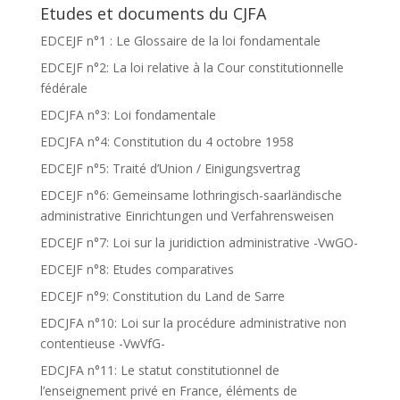
Etudes et documents du CJFA
EDCEJF n°1 : Le Glossaire de la loi fondamentale
EDCEJF n°2: La loi relative à la Cour constitutionnelle
fédérale
EDCJFA n°3: Loi fondamentale
EDCJFA n°4: Constitution du 4 octobre 1958
EDCEJF n°5: Traité d’Union / Einigungsvertrag
EDCEJF n°6: Gemeinsame lothringisch-saarländische
administrative Einrichtungen und Verfahrensweisen
EDCEJF n°7: Loi sur la juridiction administrative -VwGO-
EDCEJF n°8: Etudes comparatives
EDCEJF n°9: Constitution du Land de Sarre
EDCJFA n°10: Loi sur la procédure administrative non
contentieuse -VwVfG-
EDCJFA n°11: Le statut constitutionnel de
l’enseignement privé en France, éléments de