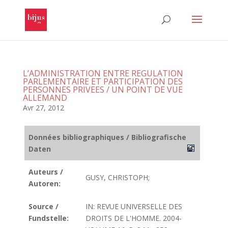
L’ADMINISTRATION ENTRE REGULATION
PARLEMENTAIRE ET PARTICIPATION DES
PERSONNES PRIVEES / UN POINT DE VUE
ALLEMAND
Avr 27, 2012
Données bibliographiques / Bibliografische
Daten
Auteurs /
GUSY, CHRISTOPH;
Autoren:
Source /
IN: REVUE UNIVERSELLE DES
Fundstelle:
DROITS DE L'HOMME. 2004-