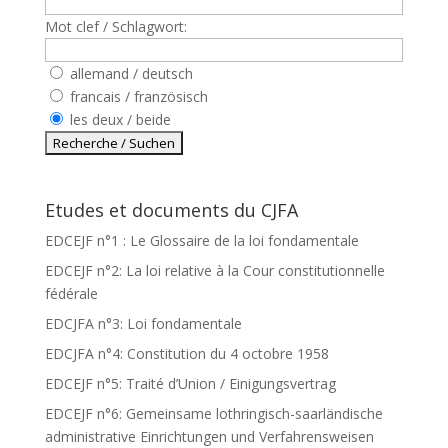
Mot clef / Schlagwort:
allemand / deutsch
francais / französisch
les deux / beide
Etudes et documents du CJFA
EDCEJF n°1 : Le Glossaire de la loi fondamentale
EDCEJF n°2: La loi relative à la Cour constitutionnelle
fédérale
EDCJFA n°3: Loi fondamentale
EDCJFA n°4: Constitution du 4 octobre 1958
EDCEJF n°5: Traité d’Union / Einigungsvertrag
EDCEJF n°6: Gemeinsame lothringisch-saarländische
administrative Einrichtungen und Verfahrensweisen