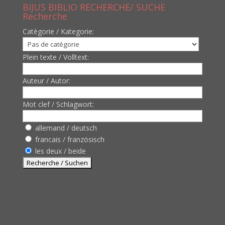
BIJUS BIBLIO RECHERCHE/ SUCHE
Recherche
Catègorie / Kategorie:
Plein texte / Volltext:
Auteur / Autor:
Mot clef / Schlagwort:
allemand / deutsch
francais / französisch
les deux / beide