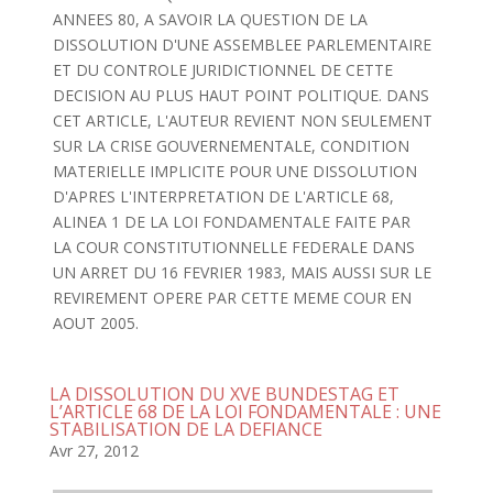
ANNEES 80, A SAVOIR LA QUESTION DE LA
DISSOLUTION D'UNE ASSEMBLEE PARLEMENTAIRE
ET DU CONTROLE JURIDICTIONNEL DE CETTE
DECISION AU PLUS HAUT POINT POLITIQUE. DANS
CET ARTICLE, L'AUTEUR REVIENT NON SEULEMENT
SUR LA CRISE GOUVERNEMENTALE, CONDITION
MATERIELLE IMPLICITE POUR UNE DISSOLUTION
D'APRES L'INTERPRETATION DE L'ARTICLE 68,
ALINEA 1 DE LA LOI FONDAMENTALE FAITE PAR
LA COUR CONSTITUTIONNELLE FEDERALE DANS
UN ARRET DU 16 FEVRIER 1983, MAIS AUSSI SUR LE
REVIREMENT OPERE PAR CETTE MEME COUR EN
AOUT 2005.
LA DISSOLUTION DU XVE BUNDESTAG ET
L’ARTICLE 68 DE LA LOI FONDAMENTALE : UNE
STABILISATION DE LA DEFIANCE
Avr 27, 2012