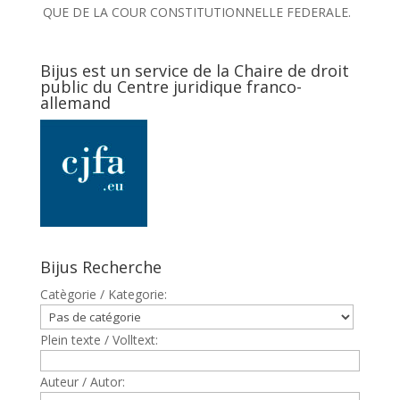
QUE DE LA COUR CONSTITUTIONNELLE FEDERALE.
Bijus est un service de la Chaire de droit
public du Centre juridique franco-
allemand
Bijus Recherche
Catègorie / Kategorie:
Plein texte / Volltext:
Auteur / Autor: