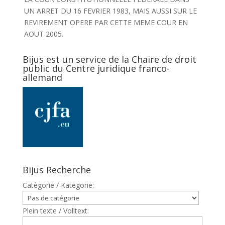
UN ARRET DU 16 FEVRIER 1983, MAIS AUSSI SUR LE
REVIREMENT OPERE PAR CETTE MEME COUR EN
AOUT 2005.
Bijus est un service de la Chaire de droit
public du Centre juridique franco-
allemand
Bijus Recherche
Catègorie / Kategorie:
Plein texte / Volltext: