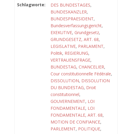
Schlagworte:
DES BUNDESTAGES
,
BUNDESKANZLER
,
BUNDESPRAESIDENT
,
Bundesverfassungsgericht
,
EXEKUTIVE
,
Grundgesetz
,
GRUNDGESETZ, ART. 68
,
LEGISLATIVE
,
PARLAMENT
,
Politik
,
REGIERUNG
,
VERTRAUENSFRAGE
,
BUNDESTAG
,
CHANCELIER
,
Cour constitutionnelle Fédérale
,
DISSOLUTION
,
DISSOLUTION
DU BUNDESTAG
,
Droit
constitutionnel
,
GOUVERNEMENT
,
LOI
FONDAMENTALE
,
LOI
FONDAMENTALE, ART. 68
,
MOTION DE CONFIANCE
,
PARLEMENT
,
POLITIQUE
,