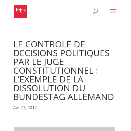
LE CONTROLE DE
DECISIONS POLITIQUES
PAR LE JUGE
CONSTITUTIONNEL :
L’EXEMPLE DE LA
DISSOLUTION DU
BUNDESTAG ALLEMAND
Avr 27, 2012