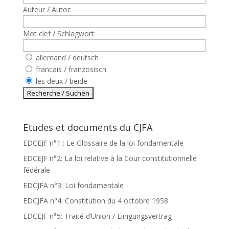
Auteur / Autor:
Mot clef / Schlagwort:
allemand / deutsch
francais / französisch
les deux / beide
Etudes et documents du CJFA
EDCEJF n°1 : Le Glossaire de la loi fondamentale
EDCEJF n°2: La loi relative à la Cour constitutionnelle
fédérale
EDCJFA n°3: Loi fondamentale
EDCJFA n°4: Constitution du 4 octobre 1958
EDCEJF n°5: Traité d’Union / Einigungsvertrag