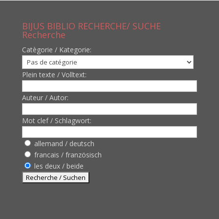
BIJUS BIBLIO RECHERCHE/ SUCHE
Recherche
Catègorie / Kategorie:
Plein texte / Volltext:
Auteur / Autor:
Mot clef / Schlagwort:
allemand / deutsch
francais / französisch
les deux / beide