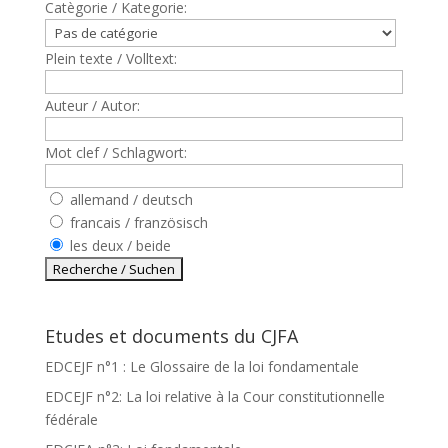
Catègorie / Kategorie:
Plein texte / Volltext:
Auteur / Autor:
Mot clef / Schlagwort:
allemand / deutsch
francais / französisch
les deux / beide
Etudes et documents du CJFA
EDCEJF n°1 : Le Glossaire de la loi fondamentale
EDCEJF n°2: La loi relative à la Cour constitutionnelle
fédérale