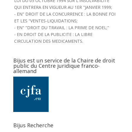
LOI DU 05 OCTOBRE 1994 SUR L'INSOLVABILITE
QUI ENTRERA EN VIGUEUR AU 1ER "JANVIER 1999;
- EN" DROIT DE LA CONCURRENCE : LA BONNE FOI
ET LES "VENTES-LIQUIDATIONS;
- EN" "DROIT DU TRAVAIL : LA PRIME DE NOEL;"
- EN DROIT DE LA PUBLICITE : LA LIBRE
CIRCULATION DES MEDICAMENTS.
Bijus est un service de la Chaire de droit
public du Centre juridique franco-
allemand
Bijus Recherche