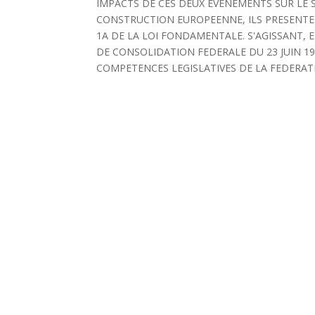
IMPACTS DE CES DEUX EVENEMENTS SUR LE 
CONSTRUCTION EUROPEENNE, ILS PRESENTENT
1A DE LA LOI FONDAMENTALE. S'AGISSANT, 
DE CONSOLIDATION FEDERALE DU 23 JUIN 1
COMPETENCES LEGISLATIVES DE LA FEDERATION