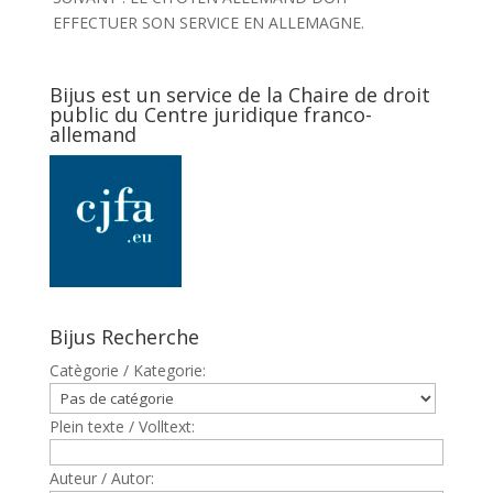
EFFECTUER SON SERVICE EN ALLEMAGNE.
Bijus est un service de la Chaire de droit
public du Centre juridique franco-
allemand
Bijus Recherche
Catègorie / Kategorie:
Plein texte / Volltext:
Auteur / Autor: