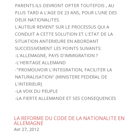
PARENTS.ILS DEVRONT OPTER TOUTEFOIS , AU
PLUS TARD A L'AGE DE 23 ANS, POUR L'UNE DES
DEUX NATIONALITES.
L'AUTEUR REVIENT SUR LE PROCESSUS QUI A
CONDUIT A CETTE SOLUTION ET L'ETAT DE LA
SITUATION ANTERIEURE EN ABORDANT
SUCCESSIVEMENT LES POINTS SUIVANTS:
-L'ALLEMAGNE, PAYS D'IMMIGRATION ?
-L'HERITAGE ALLEMAND
-"PROMOUVOIR L'INTEGRATION, FACILITER LA
NATURALISATION" (MINISTERE FEDERAL DE
L'INTERIEUR)
-LA VOIX DU PEUPLE
-LA FIERTE ALLEMANDE ET SES CONSEQUENCES
LA REFORME DU CODE DE LA NATIONALITE EN
ALLEMAGNE
Avr 27, 2012