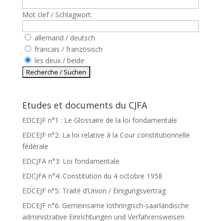
Mot clef / Schlagwort:
allemand / deutsch
francais / französisch
les deux / beide
Etudes et documents du CJFA
EDCEJF n°1 : Le Glossaire de la loi fondamentale
EDCEJF n°2: La loi relative à la Cour constitutionnelle
fédérale
EDCJFA n°3: Loi fondamentale
EDCJFA n°4: Constitution du 4 octobre 1958
EDCEJF n°5: Traité d’Union / Einigungsvertrag
EDCEJF n°6: Gemeinsame lothringisch-saarländische
administrative Einrichtungen und Verfahrensweisen