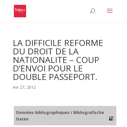
LA DIFFICILE REFORME
DU DROIT DE LA
NATIONALITE – COUP
D’ENVOI POUR LE
DOUBLE PASSEPORT.
Avr 27, 2012
Données bibliographiques / Bibliografische
Daten