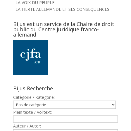
-LA VOIX DU PEUPLE
-LA FIERTE ALLEMANDE ET SES CONSEQUENCES
Bijus est un service de la Chaire de droit
public du Centre juridique franco-
allemand
Bijus Recherche
Catègorie / Kategorie:
Plein texte / Volltext:
Auteur / Autor: