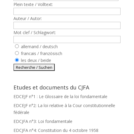
Plein texte / Volltext:
Auteur / Autor:
Mot clef / Schlagwort:
allemand / deutsch
francais / französisch
les deux / beide
Etudes et documents du CJFA
EDCEJF n°1 : Le Glossaire de la loi fondamentale
EDCEJF n°2: La loi relative à la Cour constitutionnelle
fédérale
EDCJFA n°3: Loi fondamentale
EDCJFA n°4: Constitution du 4 octobre 1958