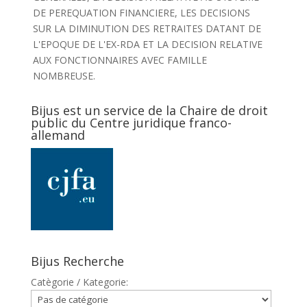
DE PEREQUATION FINANCIERE, LES DECISIONS
SUR LA DIMINUTION DES RETRAITES DATANT DE
L'EPOQUE DE L'EX-RDA ET LA DECISION RELATIVE
AUX FONCTIONNAIRES AVEC FAMILLE
NOMBREUSE.
Bijus est un service de la Chaire de droit
public du Centre juridique franco-
allemand
Bijus Recherche
Catègorie / Kategorie: