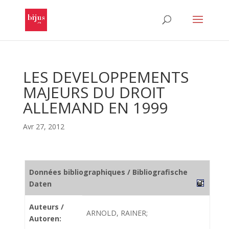
LES DEVELOPPEMENTS
MAJEURS DU DROIT
ALLEMAND EN 1999
Avr 27, 2012
Données bibliographiques / Bibliografische
Daten
Auteurs /
ARNOLD, RAINER;
Autoren: