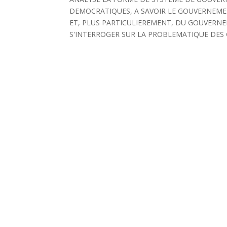
DEMOCRATIQUES, A SAVOIR LE GOUVERNEM
ET, PLUS PARTICULIEREMENT, DU GOUVERNEMEN
S'INTERROGER SUR LA PROBLEMATIQUE DES