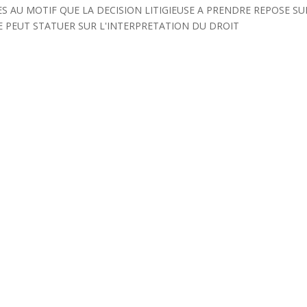
S AU MOTIF QUE LA DECISION LITIGIEUSE A PRENDRE REPOSE SU
CE PEUT STATUER SUR L'INTERPRETATION DU DROIT