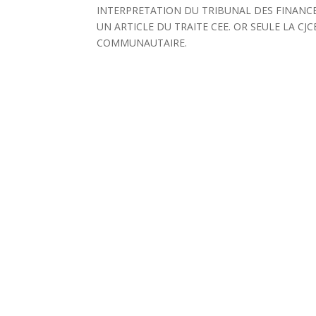
INTERPRETATION DU TRIBUNAL DES FINANCE
UN ARTICLE DU TRAITE CEE. OR SEULE LA CJ
COMMUNAUTAIRE.