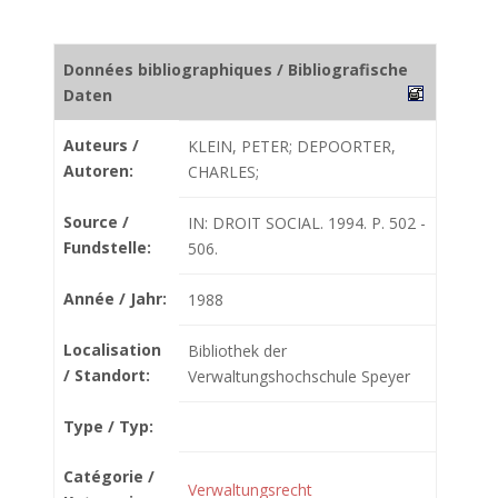
Données bibliographiques / Bibliografische
Daten
Auteurs /
KLEIN, PETER; DEPOORTER,
Autoren:
CHARLES;
Source /
IN: DROIT SOCIAL. 1994. P. 502 -
Fundstelle:
506.
Année / Jahr:
1988
Localisation
Bibliothek der
/ Standort:
Verwaltungshochschule Speyer
Type / Typ:
Catégorie /
Verwaltungsrecht