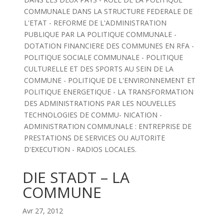
COMMUNALE DANS LA STRUCTURE FEDERALE DE
L'ETAT - REFORME DE L'ADMINISTRATION
PUBLIQUE PAR LA POLITIQUE COMMUNALE -
DOTATION FINANCIERE DES COMMUNES EN RFA -
POLITIQUE SOCIALE COMMUNALE - POLITIQUE
CULTURELLE ET DES SPORTS AU SEIN DE LA
COMMUNE - POLITIQUE DE L'ENVIRONNEMENT ET
POLITIQUE ENERGETIQUE - LA TRANSFORMATION
DES ADMINISTRATIONS PAR LES NOUVELLES
TECHNOLOGIES DE COMMU- NICATION -
ADMINISTRATION COMMUNALE : ENTREPRISE DE
PRESTATIONS DE SERVICES OU AUTORITE
D'EXECUTION - RADIOS LOCALES.
DIE STADT – LA
COMMUNE
Avr 27, 2012