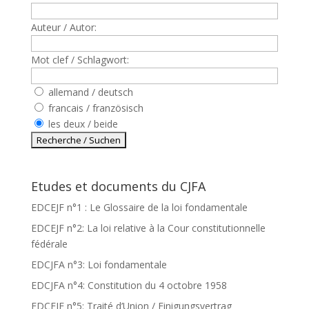
Auteur / Autor:
Mot clef / Schlagwort:
allemand / deutsch
francais / französisch
les deux / beide
Etudes et documents du CJFA
EDCEJF n°1 : Le Glossaire de la loi fondamentale
EDCEJF n°2: La loi relative à la Cour constitutionnelle
fédérale
EDCJFA n°3: Loi fondamentale
EDCJFA n°4: Constitution du 4 octobre 1958
EDCEJF n°5: Traité d’Union / Einigungsvertrag