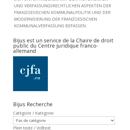
UND VERFASSUNGSRECHTLICHEN ASPEKTEN DER
FRANZOESISCHEN KOMMUNALPOLITIK UND DER
MODERNISIERUNG DER FRANZOESISCHEN
KOMMUNALVERFASSUNG BEFASSEN.
Bijus est un service de la Chaire de droit
public du Centre juridique franco-
allemand
Bijus Recherche
Catègorie / Kategorie:
Plein texte / Volltext: