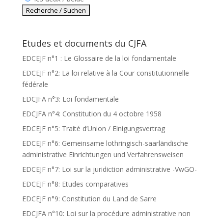
Etudes et documents du CJFA
EDCEJF n°1 : Le Glossaire de la loi fondamentale
EDCEJF n°2: La loi relative à la Cour constitutionnelle
fédérale
EDCJFA n°3: Loi fondamentale
EDCJFA n°4: Constitution du 4 octobre 1958
EDCEJF n°5: Traité d’Union / Einigungsvertrag
EDCEJF n°6: Gemeinsame lothringisch-saarländische
administrative Einrichtungen und Verfahrensweisen
EDCEJF n°7: Loi sur la juridiction administrative -VwGO-
EDCEJF n°8: Etudes comparatives
EDCEJF n°9: Constitution du Land de Sarre
EDCJFA n°10: Loi sur la procédure administrative non