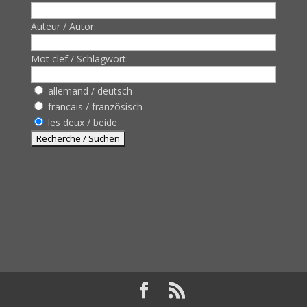
Auteur / Autor:
Mot clef / Schlagwort:
allemand / deutsch
francais / französisch
les deux / beide