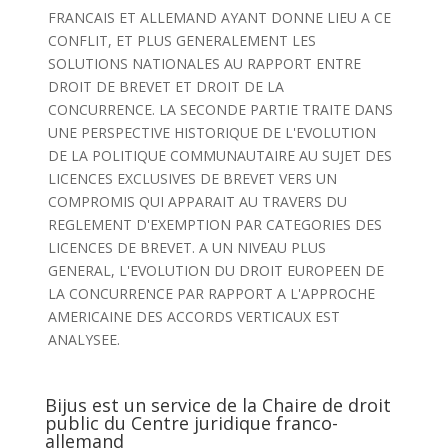
FRANCAIS ET ALLEMAND AYANT DONNE LIEU A CE
CONFLIT, ET PLUS GENERALEMENT LES
SOLUTIONS NATIONALES AU RAPPORT ENTRE
DROIT DE BREVET ET DROIT DE LA
CONCURRENCE. LA SECONDE PARTIE TRAITE DANS
UNE PERSPECTIVE HISTORIQUE DE L'EVOLUTION
DE LA POLITIQUE COMMUNAUTAIRE AU SUJET DES
LICENCES EXCLUSIVES DE BREVET VERS UN
COMPROMIS QUI APPARAIT AU TRAVERS DU
REGLEMENT D'EXEMPTION PAR CATEGORIES DES
LICENCES DE BREVET. A UN NIVEAU PLUS
GENERAL, L'EVOLUTION DU DROIT EUROPEEN DE
LA CONCURRENCE PAR RAPPORT A L'APPROCHE
AMERICAINE DES ACCORDS VERTICAUX EST
ANALYSEE.
Bijus est un service de la Chaire de droit
public du Centre juridique franco-
allemand