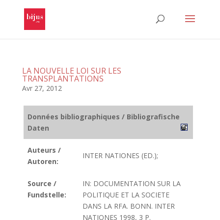
LA NOUVELLE LOI SUR LES
TRANSPLANTATIONS
Avr 27, 2012
Données bibliographiques / Bibliografische
Daten
Auteurs /
INTER NATIONES (ED.);
Autoren:
Source /
IN: DOCUMENTATION SUR LA
Fundstelle:
POLITIQUE ET LA SOCIETE
DANS LA RFA. BONN. INTER
NATIONES 1998, 3 P.