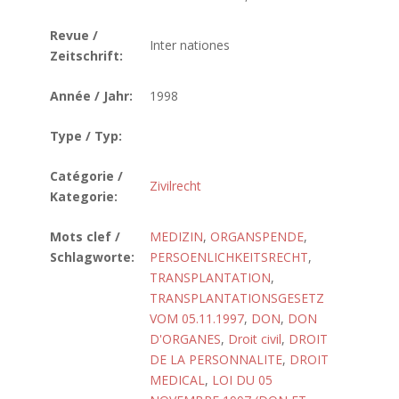
Revue /
Inter nationes
Zeitschrift:
Année / Jahr:
1998
Type / Typ:
Catégorie /
Zivilrecht
Kategorie:
Mots clef /
MEDIZIN
,
ORGANSPENDE
,
Schlagworte:
PERSOENLICHKEITSRECHT
,
TRANSPLANTATION
,
TRANSPLANTATIONSGESETZ
VOM 05.11.1997
,
DON
,
DON
D'ORGANES
,
Droit civil
,
DROIT
DE LA PERSONNALITE
,
DROIT
MEDICAL
,
LOI DU 05