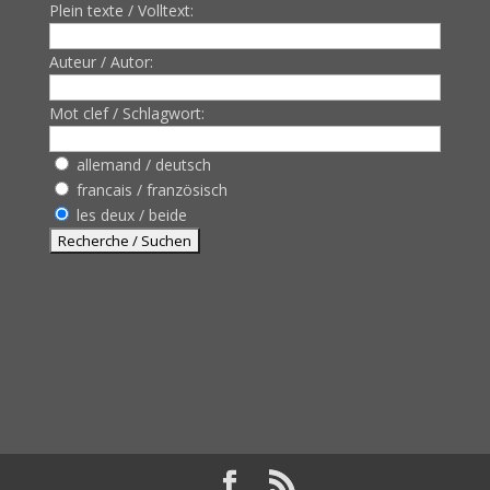
Plein texte / Volltext:
Auteur / Autor:
Mot clef / Schlagwort:
allemand / deutsch
francais / französisch
les deux / beide