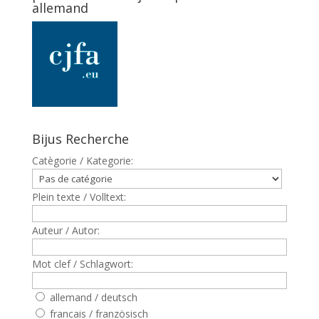
allemand
Bijus Recherche
Catègorie / Kategorie:
Plein texte / Volltext:
Auteur / Autor:
Mot clef / Schlagwort:
allemand / deutsch
francais / französisch