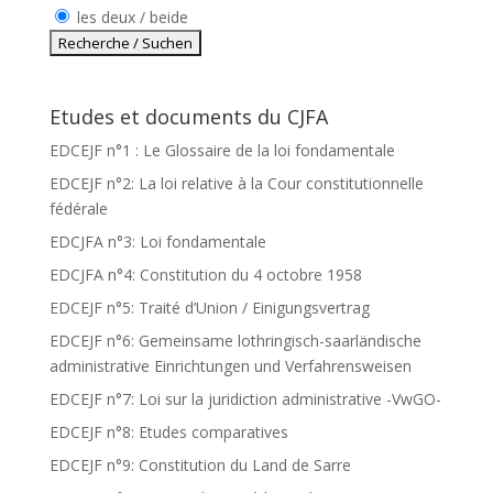
les deux / beide
Etudes et documents du CJFA
EDCEJF n°1 : Le Glossaire de la loi fondamentale
EDCEJF n°2: La loi relative à la Cour constitutionnelle
fédérale
EDCJFA n°3: Loi fondamentale
EDCJFA n°4: Constitution du 4 octobre 1958
EDCEJF n°5: Traité d’Union / Einigungsvertrag
EDCEJF n°6: Gemeinsame lothringisch-saarländische
administrative Einrichtungen und Verfahrensweisen
EDCEJF n°7: Loi sur la juridiction administrative -VwGO-
EDCEJF n°8: Etudes comparatives
EDCEJF n°9: Constitution du Land de Sarre