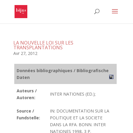
LA NOUVELLE LOI SUR LES
TRANSPLANTATIONS
Avr 27, 2012
Données bibliographiques / Bibliografische
Daten
Auteurs /
INTER NATIONES (ED.);
Autoren:
Source /
IN: DOCUMENTATION SUR LA
Fundstelle:
POLITIQUE ET LA SOCIETE
DANS LA RFA. BONN. INTER
NATIONES 1998, 3 P.