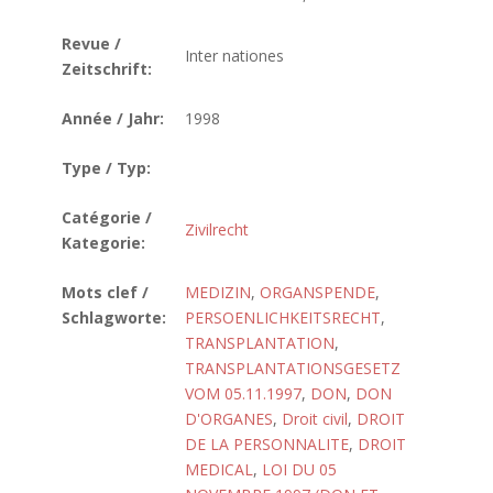
Revue /
Inter nationes
Zeitschrift:
Année / Jahr:
1998
Type / Typ:
Catégorie /
Zivilrecht
Kategorie:
Mots clef /
MEDIZIN
,
ORGANSPENDE
,
Schlagworte:
PERSOENLICHKEITSRECHT
,
TRANSPLANTATION
,
TRANSPLANTATIONSGESETZ
VOM 05.11.1997
,
DON
,
DON
D'ORGANES
,
Droit civil
,
DROIT
DE LA PERSONNALITE
,
DROIT
MEDICAL
,
LOI DU 05