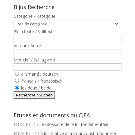
Bijus Recherche
Catègorie / Kategorie:
Plein texte / Volltext:
Auteur / Autor:
Mot clef / Schlagwort:
allemand / deutsch
francais / französisch
les deux / beide
Etudes et documents du CJFA
EDCEJF n°1 : Le Glossaire de la loi fondamentale
EDCEJF n°2: La loi relative à la Cour constitutionnelle