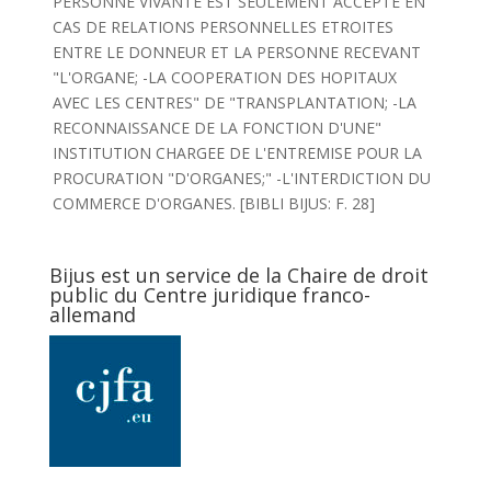
PERSONNE VIVANTE EST SEULEMENT ACCEPTE EN
CAS DE RELATIONS PERSONNELLES ETROITES
ENTRE LE DONNEUR ET LA PERSONNE RECEVANT
"L'ORGANE; -LA COOPERATION DES HOPITAUX
AVEC LES CENTRES" DE "TRANSPLANTATION; -LA
RECONNAISSANCE DE LA FONCTION D'UNE"
INSTITUTION CHARGEE DE L'ENTREMISE POUR LA
PROCURATION "D'ORGANES;" -L'INTERDICTION DU
COMMERCE D'ORGANES. [BIBLI BIJUS: F. 28]
Bijus est un service de la Chaire de droit
public du Centre juridique franco-
allemand