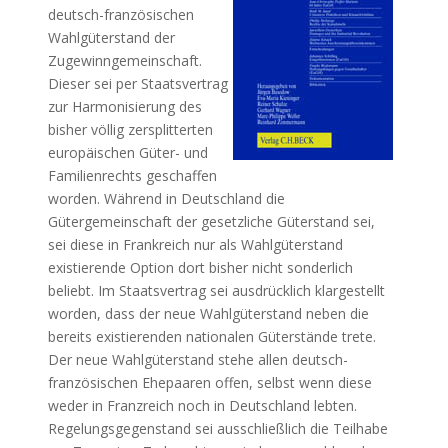
deutsch-französischen
Wahlgüterstand der
Zugewinngemeinschaft.
Dieser sei per Staatsvertrag
zur Harmonisierung des
bisher völlig zersplitterten
europäischen Güter- und
Familienrechts geschaffen
worden. Während in Deutschland die
Gütergemeinschaft der gesetzliche Güterstand sei,
sei diese in Frankreich nur als Wahlgüterstand
existierende Option dort bisher nicht sonderlich
beliebt. Im Staatsvertrag sei ausdrücklich klargestellt
worden, dass der neue Wahlgüterstand neben die
bereits existierenden nationalen Güterstände trete.
Der neue Wahlgüterstand stehe allen deutsch-
französischen Ehepaaren offen, selbst wenn diese
weder in Franzreich noch in Deutschland lebten.
Regelungsgegenstand sei ausschließlich die Teilhabe