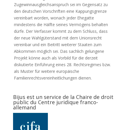
Zugewinnausgleichsanspruch sei im Gegensatz zu
den deutschen Vorschriften eine Kappungsgrenze
vereinbart worden, wonach jeder Ehegatte
mindestens die Hälfte seines Vermögens behalten
dürfe. Der Verfasser kommt zu dem Schluss, dass
der neue Wahlgüterstand mit dem Unionsrecht
vereinbar und ein Beitritt weiterer Staaten zum
Abkommen möglich sei. Das sachlich gelungene
Projekt könne auch als Vorbild für die derzeit
diskutierte Einführung eines 28. Rechtsregimes bzw.
als Muster für weitere europäische
Familienrechtsvereinheitlichungen dienen.
Bijus est un service de la Chaire de droit
public du Centre juridique franco-
allemand