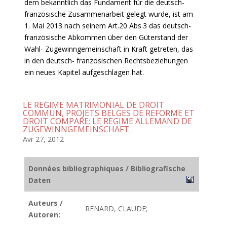
dem bekanntlich das Fundament für die deutsch-
französische Zusammenarbeit gelegt wurde, ist am
1. Mai 2013 nach seinem Art.20 Abs.3 das deutsch-
französische Abkommen über den Güterstand der
Wahl- Zugewinngemeinschaft in Kraft getreten, das
in den deutsch- französischen Rechtsbeziehungen
ein neues Kapitel aufgeschlagen hat.
LE REGIME MATRIMONIAL DE DROIT
COMMUN, PROJETS BELGES DE REFORME ET
DROIT COMPARE: LE REGIME ALLEMAND DE
ZUGEWINNGEMEINSCHAFT.
Avr 27, 2012
Données bibliographiques / Bibliografische
Daten
Auteurs /
RENARD, CLAUDE;
Autoren: