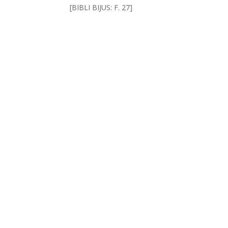
[BIBLI BIJUS: F. 27]