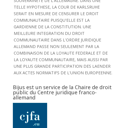
SOUVERAINETE DE L'ALLEMAGNE. DANS UNE
TELLE HYPOTHESE, LA COUR DE KARLSRUHE
SERAIT EN MESURE DE CENSURER LE DROIT
COMMUNAUTAIRE PUISQU'ELLE EST LA
GARDIENNE DE LA CONSTITUTION. UNE
MEILLEURE INTEGRATION DU DROIT
COMMUNAUTAIRE DANS L'ORDRE JURIDIQUE
ALLEMAND PASSE NON SEULEMENT PAR LA
COMBINAISON DE LA LOYAUTE FEDERALE ET DE
LA LOYAUTE COMMUNAUTAIRE, MAIS AUSSI PAR
UNE PLUS GRANDE PARTICIPATION DES LAENDER
AUX ACTES NORMATIFS DE L'UNION EUROPEENNE.
Bijus est un service de la Chaire de droit
public du Centre juridique franco-
allemand