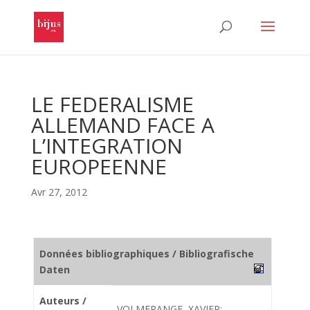
LE FEDERALISME
ALLEMAND FACE A
L’INTEGRATION
EUROPEENNE
Avr 27, 2012
Données bibliographiques / Bibliografische
Daten
Auteurs /
VOLMERANGE, XAVIER;