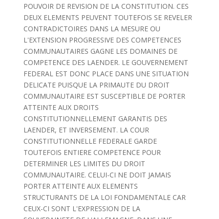
POUVOIR DE REVISION DE LA CONSTITUTION. CES
DEUX ELEMENTS PEUVENT TOUTEFOIS SE REVELER
CONTRADICTOIRES DANS LA MESURE OU
L'EXTENSION PROGRESSIVE DES COMPETENCES
COMMUNAUTAIRES GAGNE LES DOMAINES DE
COMPETENCE DES LAENDER. LE GOUVERNEMENT
FEDERAL EST DONC PLACE DANS UNE SITUATION
DELICATE PUISQUE LA PRIMAUTE DU DROIT
COMMUNAUTAIRE EST SUSCEPTIBLE DE PORTER
ATTEINTE AUX DROITS
CONSTITUTIONNELLEMENT GARANTIS DES
LAENDER, ET INVERSEMENT. LA COUR
CONSTITUTIONNELLE FEDERALE GARDE
TOUTEFOIS ENTIERE COMPETENCE POUR
DETERMINER LES LIMITES DU DROIT
COMMUNAUTAIRE. CELUI-CI NE DOIT JAMAIS
PORTER ATTEINTE AUX ELEMENTS
STRUCTURANTS DE LA LOI FONDAMENTALE CAR
CEUX-CI SONT L'EXPRESSION DE LA