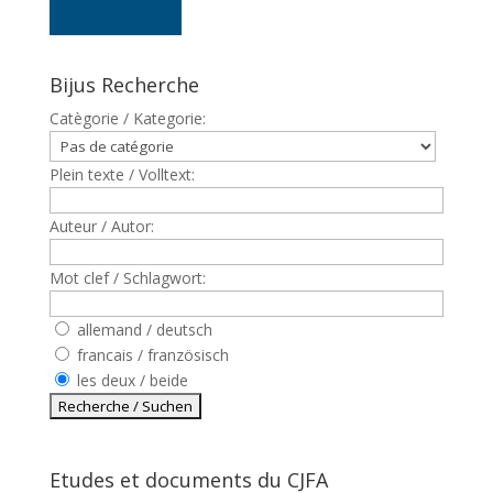
Bijus Recherche
Catègorie / Kategorie:
Plein texte / Volltext:
Auteur / Autor:
Mot clef / Schlagwort:
allemand / deutsch
francais / französisch
les deux / beide
Etudes et documents du CJFA