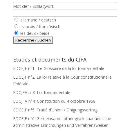
Mot clef / Schlagwort:
allemand / deutsch
francais / französisch
les deux / beide
Etudes et documents du CJFA
EDCEJF n°1 : Le Glossaire de la loi fondamentale
EDCEJF n°2: La loi relative à la Cour constitutionnelle
fédérale
EDCJFA n°3: Loi fondamentale
EDCJFA n°4: Constitution du 4 octobre 1958
EDCEJF n°5: Traité d’Union / Einigungsvertrag
EDCEJF n°6: Gemeinsame lothringisch-saarländische
administrative Einrichtungen und Verfahrensweisen