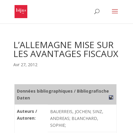
L’ALLEMAGNE MISE SUR
LES AVANTAGES FISCAUX
Avr 27, 2012
Données bibliographiques / Bibliografische
Daten
Auteurs /
BAUERREIS, JOCHEN; SINZ,
Autoren:
ANDREAS; BLANCHARD,
SOPHIE;