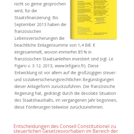
nicht so gerne gesprochen
wird, für die
Staatsfinanzierung. Bis
September 2013 haben die
französischen
Lebensversicherungen die
beachtliche Einlagensumme von 1,4 Bill. €
eingesammelt, wovon immerhin 85 % in
französischen Staatsanleihen investiert sind (vgl. Le
Figaro v. 3. 12. 2013, www.lefigaro.fr). Diese
Entwicklung ist vor allem auf die großzügigen steuer-
und sozialversicherungsrechtlichen Begünstigungen
dieser Anlageform zurückzuführen. Die französische
Regierung hat, gedrängt durch die desolate Situation
des Staatshaushalts, im vergangenen Jahr begonnen,
diese Förderungen teilweise zurückzunehmen.
Entscheidungen des Conseil Constitutionel zu
steuerlichen Gesetzesvorhaben im Bereich der