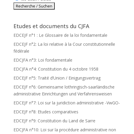
Etudes et documents du CJFA
EDCEJF n°1 : Le Glossaire de la loi fondamentale
EDCEJF n°2: La loi relative à la Cour constitutionnelle
fédérale
EDCJFA n°3: Loi fondamentale
EDCJFA n°4: Constitution du 4 octobre 1958
EDCEJF n°5: Traité d’Union / Einigungsvertrag
EDCEJF n°6: Gemeinsame lothringisch-saarländische
administrative Einrichtungen und Verfahrensweisen
EDCEJF n°7: Loi sur la juridiction administrative -VwGO-
EDCEJF n°8: Etudes comparatives
EDCEJF n°9: Constitution du Land de Sarre
EDCJFA n°10: Loi sur la procédure administrative non