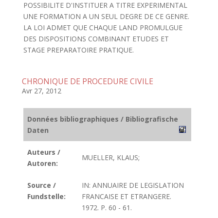
POSSIBILITE D'INSTITUER A TITRE EXPERIMENTAL
UNE FORMATION A UN SEUL DEGRE DE CE GENRE.
LA LOI ADMET QUE CHAQUE LAND PROMULGUE
DES DISPOSITIONS COMBINANT ETUDES ET
STAGE PREPARATOIRE PRATIQUE.
CHRONIQUE DE PROCEDURE CIVILE
Avr 27, 2012
Données bibliographiques / Bibliografische
Daten
Auteurs /
MUELLER, KLAUS;
Autoren:
Source /
IN: ANNUAIRE DE LEGISLATION
Fundstelle:
FRANCAISE ET ETRANGERE.
1972. P. 60 - 61.