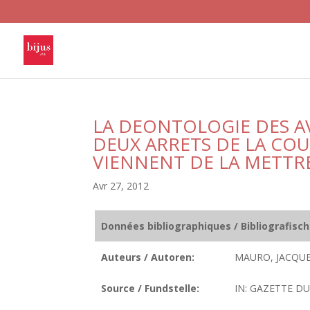
LA DEONTOLOGIE DES A
DEUX ARRETS DE LA CO
VIENNENT DE LA METTRE
Avr 27, 2012
Données bibliographiques / Bibliografisc
Auteurs / Autoren:
MAURO, JACQUE
Source / Fundstelle:
IN: GAZETTE DU 