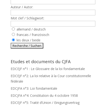
Auteur / Autor:
Mot clef / Schlagwort:
allemand / deutsch
francais / französisch
les deux / beide
Etudes et documents du CJFA
EDCEJF n°1 : Le Glossaire de la loi fondamentale
EDCEJF n°2: La loi relative à la Cour constitutionnelle
fédérale
EDCJFA n°3: Loi fondamentale
EDCJFA n°4: Constitution du 4 octobre 1958
EDCEJF n°5: Traité d’Union / Einigungsvertrag