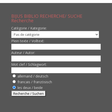
BIJUS BIBLIO RECHERCHE/ SUCHE
Recherche
Catègorie / Kategorie:
Plein texte / Volltext:
Auteur / Autor:
Mot clef / Schlagwort:
allemand / deutsch
francais / französisch
les deux / beide