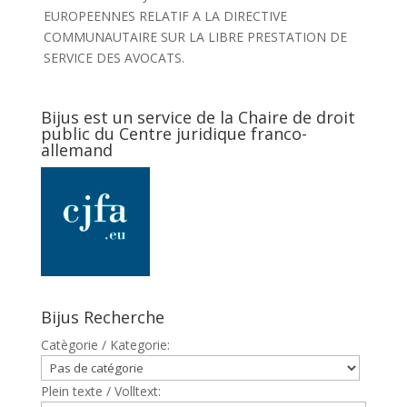
EUROPEENNES RELATIF A LA DIRECTIVE
COMMUNAUTAIRE SUR LA LIBRE PRESTATION DE
SERVICE DES AVOCATS.
Bijus est un service de la Chaire de droit
public du Centre juridique franco-
allemand
Bijus Recherche
Catègorie / Kategorie:
Plein texte / Volltext: