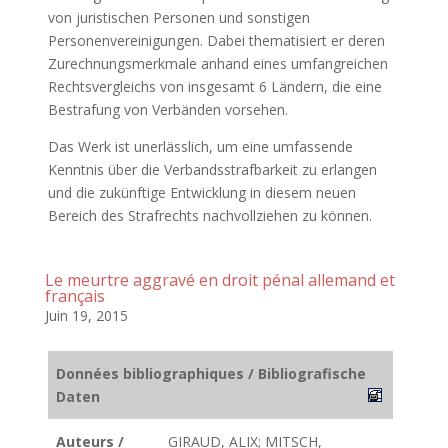
von juristischen Personen und sonstigen
Personenvereinigungen. Dabei thematisiert er deren
Zurechnungsmerkmale anhand eines umfangreichen
Rechtsvergleichs von insgesamt 6 Ländern, die eine
Bestrafung von Verbänden vorsehen.
Das Werk ist unerlässlich, um eine umfassende
Kenntnis über die Verbandsstrafbarkeit zu erlangen
und die zukünftige Entwicklung in diesem neuen
Bereich des Strafrechts nachvollziehen zu können.
Le meurtre aggravé en droit pénal allemand et
français
Juin 19, 2015
Données bibliographiques / Bibliografische
Daten
Auteurs /
GIRAUD, ALIX; MITSCH,