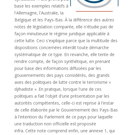
base les exemples relatifs à
l'Allemagne, l'Australie, la
Belgique et les Pays-Bas. À la différence des autres
notes de législation comparée, elle n'étudie pas de
façon minutieuse le régime juridique applicable à
cette lutte. Ceci s'explique parce que la multitude des
dispositions concernées interdit toute démarche
systématique de ce type. En revanche, elle tente de
rendre compte, de façon synthétique, en prenant
pour base des informations diffusées par les
gouvernements des pays considérés, des grands
axes des politiques de lutte contre le terrorisme «
djihadiste ». En pratique, lorsque l'une de ces
politiques a fait l'objet d'une présentation par les
autorités compétentes, celle-ci est reprise à l'instar
de celle élaborée par le Gouvernement des Pays-Bas
à l'intention du Parlement de ce pays pour laquelle
une traduction non officielle est proposée
infra. Cette note comprend enfin, une annexe 1, qui