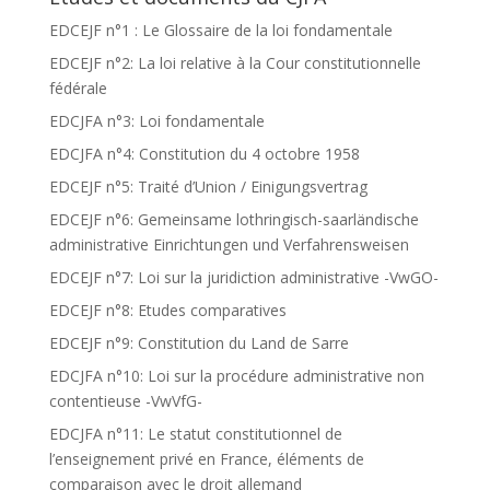
EDCEJF n°1 : Le Glossaire de la loi fondamentale
EDCEJF n°2: La loi relative à la Cour constitutionnelle
fédérale
EDCJFA n°3: Loi fondamentale
EDCJFA n°4: Constitution du 4 octobre 1958
EDCEJF n°5: Traité d’Union / Einigungsvertrag
EDCEJF n°6: Gemeinsame lothringisch-saarländische
administrative Einrichtungen und Verfahrensweisen
EDCEJF n°7: Loi sur la juridiction administrative -VwGO-
EDCEJF n°8: Etudes comparatives
EDCEJF n°9: Constitution du Land de Sarre
EDCJFA n°10: Loi sur la procédure administrative non
contentieuse -VwVfG-
EDCJFA n°11: Le statut constitutionnel de
l’enseignement privé en France, éléments de
comparaison avec le droit allemand