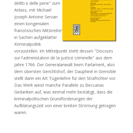
delitti e delle pene" zum
Anlass, mit Michael
Joseph Antoine Servan
einen kongenialen
französischen Mitstreiter
in Sachen aufgeklärter
Kriminalpolitik
vorzustellen. Im Mittelpunkt steht dessen "Discours
sur l'administation de la justice criminelle" aus dem
Jahre 1766. Der Generalanwalt beim Parlament, also
dem obersten Gerichtshof, der Dauphiné in Grenoble
stellt darin ein Art Tugenlehre für den Strafrichter vor.
Das Werk weist manche Parallele zu Beccarias
Gedanken auf, was einmal mehr bestätigt, dass die
kriminalpoltischen Grundforderungen der
Aufklärungszeit von einer breiten Strömung getragen
waren.