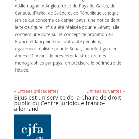
d'Allemagne, d'Angleterre et du Pays de Galles, du
Canada, d'Italie, de Suède et de République tchèque
(en ce qui concerne ce dernier pays, une notice dont
le texte figure infra a été réalisée pour le Sénat). Elle
contient une note sur le concept de probation en
France et la « peine de contrainte pénale »,
également réalisée pour le Sénat, laquelle figure en
Annexe 2. Avant de présenter la structure des
monographies par pays, on précisera le périmètre de
l'étude.
« Entrées précédentes
Entrées suivantes »
Bijus est un service de la Chaire de droit
public du Centre juridique franco-
allemand