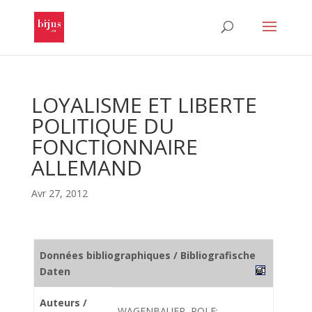
LOYALISME ET LIBERTE
POLITIQUE DU
FONCTIONNAIRE
ALLEMAND
Avr 27, 2012
Données bibliographiques / Bibliografische
Daten
Auteurs /
WAGENBAUER, ROLF;