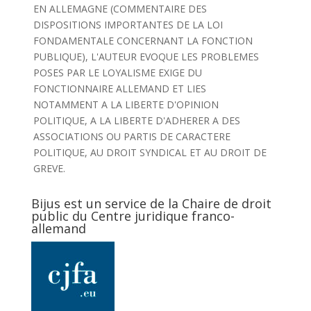
EN ALLEMAGNE (COMMENTAIRE DES
DISPOSITIONS IMPORTANTES DE LA LOI
FONDAMENTALE CONCERNANT LA FONCTION
PUBLIQUE), L'AUTEUR EVOQUE LES PROBLEMES
POSES PAR LE LOYALISME EXIGE DU
FONCTIONNAIRE ALLEMAND ET LIES
NOTAMMENT A LA LIBERTE D'OPINION
POLITIQUE, A LA LIBERTE D'ADHERER A DES
ASSOCIATIONS OU PARTIS DE CARACTERE
POLITIQUE, AU DROIT SYNDICAL ET AU DROIT DE
GREVE.
Bijus est un service de la Chaire de droit
public du Centre juridique franco-
allemand