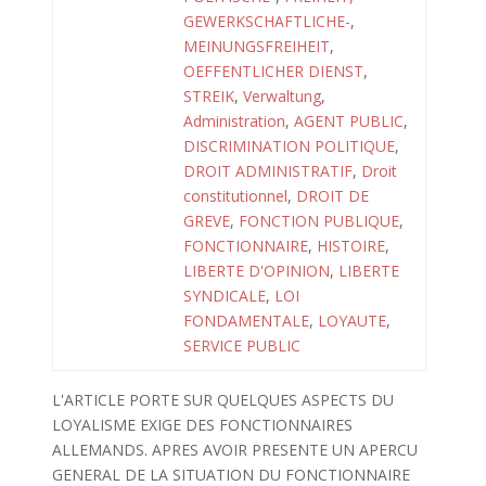
GEWERKSCHAFTLICHE-
,
MEINUNGSFREIHEIT
,
OEFFENTLICHER DIENST
,
STREIK
,
Verwaltung
,
Administration
,
AGENT PUBLIC
,
DISCRIMINATION POLITIQUE
,
DROIT ADMINISTRATIF
,
Droit
constitutionnel
,
DROIT DE
GREVE
,
FONCTION PUBLIQUE
,
FONCTIONNAIRE
,
HISTOIRE
,
LIBERTE D'OPINION
,
LIBERTE
SYNDICALE
,
LOI
FONDAMENTALE
,
LOYAUTE
,
SERVICE PUBLIC
L'ARTICLE PORTE SUR QUELQUES ASPECTS DU
LOYALISME EXIGE DES FONCTIONNAIRES
ALLEMANDS. APRES AVOIR PRESENTE UN APERCU
GENERAL DE LA SITUATION DU FONCTIONNAIRE