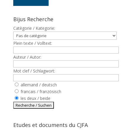
Bijus Recherche
Catègorie / Kategorie:
Plein texte / Volltext:
Auteur / Autor:
Mot clef / Schlagwort:
allemand / deutsch
francais / französisch
les deux / beide
Etudes et documents du CJFA