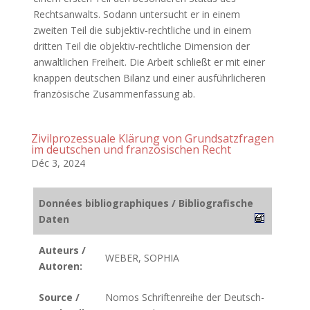
Rechtsanwalts. Sodann untersucht er in einem
zweiten Teil die subjektiv‐rechtliche und in einem
dritten Teil die objektiv‐rechtliche Dimension der
anwaltlichen Freiheit. Die Arbeit schließt er mit einer
knappen deutschen Bilanz und einer ausführlicheren
französische Zusammenfassung ab.
Zivilprozessuale Klärung von Grundsatzfragen
im deutschen und französischen Recht
Déc 3, 2024
Données bibliographiques / Bibliografische
Daten
Auteurs /
WEBER, SOPHIA
Autoren:
Source /
Nomos Schriftenreihe der Deutsch-