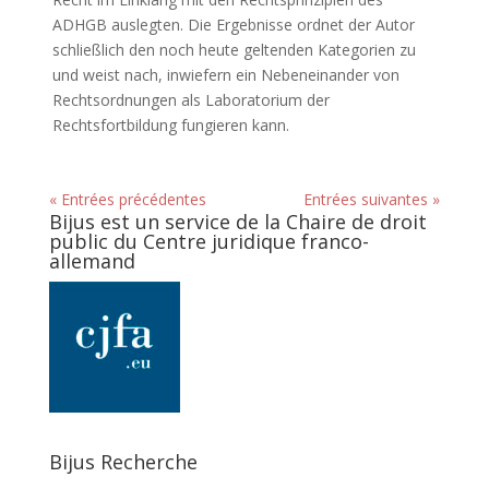
ADHGB auslegten. Die Ergebnisse ordnet der Autor
schließlich den noch heute geltenden Kategorien zu
und weist nach, inwiefern ein Nebeneinander von
Rechtsordnungen als Laboratorium der
Rechtsfortbildung fungieren kann.
« Entrées précédentes
Entrées suivantes »
Bijus est un service de la Chaire de droit
public du Centre juridique franco-
allemand
Bijus Recherche