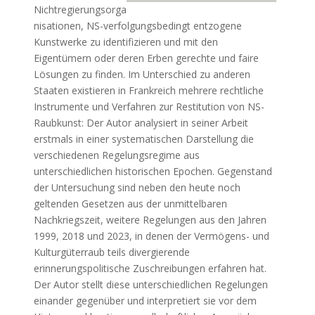
Nichtregierungsorga
nisationen, NS-verfolgungsbedingt entzogene
Kunstwerke zu identifizieren und mit den
Eigentümern oder deren Erben gerechte und faire
Lösungen zu finden. Im Unterschied zu anderen
Staaten existieren in Frankreich mehrere rechtliche
Instrumente und Verfahren zur Restitution von NS-
Raubkunst: Der Autor analysiert in seiner Arbeit
erstmals in einer systematischen Darstellung die
verschiedenen Regelungsregime aus
unterschiedlichen historischen Epochen. Gegenstand
der Untersuchung sind neben den heute noch
geltenden Gesetzen aus der unmittelbaren
Nachkriegszeit, weitere Regelungen aus den Jahren
1999, 2018 und 2023, in denen der Vermögens- und
Kulturgüterraub teils divergierende
erinnerungspolitische Zuschreibungen erfahren hat.
Der Autor stellt diese unterschiedlichen Regelungen
einander gegenüber und interpretiert sie vor dem