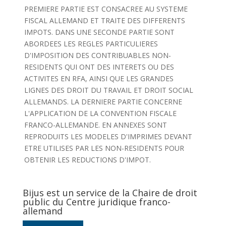
PREMIERE PARTIE EST CONSACREE AU SYSTEME
FISCAL ALLEMAND ET TRAITE DES DIFFERENTS
IMPOTS. DANS UNE SECONDE PARTIE SONT
ABORDEES LES REGLES PARTICULIERES
D'IMPOSITION DES CONTRIBUABLES NON-
RESIDENTS QUI ONT DES INTERETS OU DES
ACTIVITES EN RFA, AINSI QUE LES GRANDES
LIGNES DES DROIT DU TRAVAIL ET DROIT SOCIAL
ALLEMANDS. LA DERNIERE PARTIE CONCERNE
L'APPLICATION DE LA CONVENTION FISCALE
FRANCO-ALLEMANDE. EN ANNEXES SONT
REPRODUITS LES MODELES D'IMPRIMES DEVANT
ETRE UTILISES PAR LES NON-RESIDENTS POUR
OBTENIR LES REDUCTIONS D'IMPOT.
Bijus est un service de la Chaire de droit
public du Centre juridique franco-
allemand