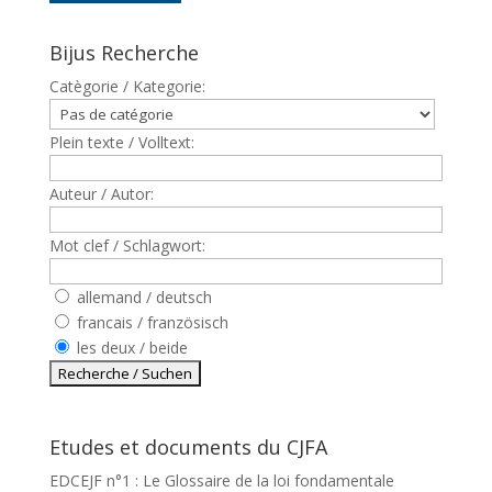
Bijus Recherche
Catègorie / Kategorie:
Plein texte / Volltext:
Auteur / Autor:
Mot clef / Schlagwort:
allemand / deutsch
francais / französisch
les deux / beide
Etudes et documents du CJFA
EDCEJF n°1 : Le Glossaire de la loi fondamentale