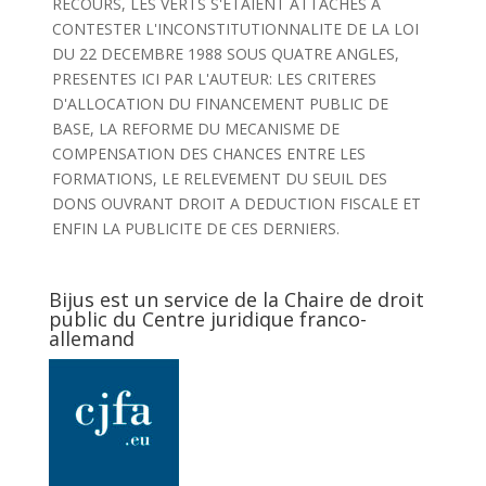
RECOURS, LES VERTS S'ETAIENT ATTACHES A
CONTESTER L'INCONSTITUTIONNALITE DE LA LOI
DU 22 DECEMBRE 1988 SOUS QUATRE ANGLES,
PRESENTES ICI PAR L'AUTEUR: LES CRITERES
D'ALLOCATION DU FINANCEMENT PUBLIC DE
BASE, LA REFORME DU MECANISME DE
COMPENSATION DES CHANCES ENTRE LES
FORMATIONS, LE RELEVEMENT DU SEUIL DES
DONS OUVRANT DROIT A DEDUCTION FISCALE ET
ENFIN LA PUBLICITE DE CES DERNIERS.
Bijus est un service de la Chaire de droit
public du Centre juridique franco-
allemand