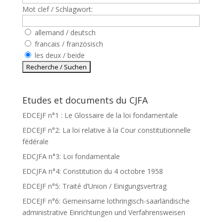
Mot clef / Schlagwort:
allemand / deutsch
francais / französisch
les deux / beide
Etudes et documents du CJFA
EDCEJF n°1 : Le Glossaire de la loi fondamentale
EDCEJF n°2: La loi relative à la Cour constitutionnelle
fédérale
EDCJFA n°3: Loi fondamentale
EDCJFA n°4: Constitution du 4 octobre 1958
EDCEJF n°5: Traité d’Union / Einigungsvertrag
EDCEJF n°6: Gemeinsame lothringisch-saarländische
administrative Einrichtungen und Verfahrensweisen