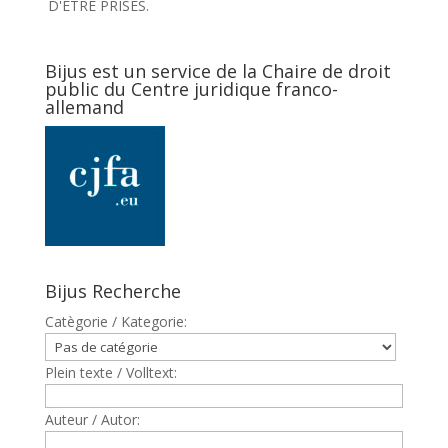
D'ETRE PRISES.
Bijus est un service de la Chaire de droit
public du Centre juridique franco-
allemand
Bijus Recherche
Catègorie / Kategorie:
Plein texte / Volltext:
Auteur / Autor: