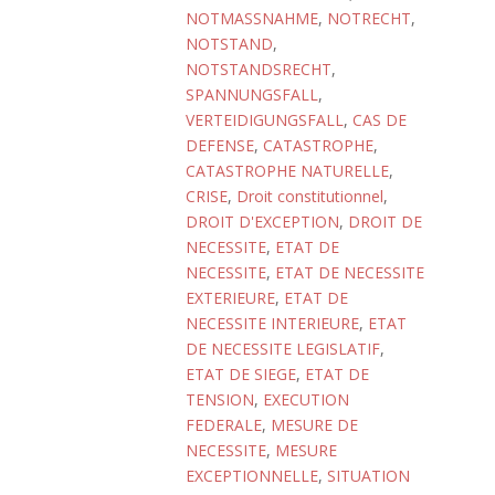
NOTMASSNAHME
,
NOTRECHT
,
NOTSTAND
,
NOTSTANDSRECHT
,
SPANNUNGSFALL
,
VERTEIDIGUNGSFALL
,
CAS DE
DEFENSE
,
CATASTROPHE
,
CATASTROPHE NATURELLE
,
CRISE
,
Droit constitutionnel
,
DROIT D'EXCEPTION
,
DROIT DE
NECESSITE
,
ETAT DE
NECESSITE
,
ETAT DE NECESSITE
EXTERIEURE
,
ETAT DE
NECESSITE INTERIEURE
,
ETAT
DE NECESSITE LEGISLATIF
,
ETAT DE SIEGE
,
ETAT DE
TENSION
,
EXECUTION
FEDERALE
,
MESURE DE
NECESSITE
,
MESURE
EXCEPTIONNELLE
,
SITUATION