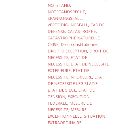
NOTSTAND
,
NOTSTANDSRECHT
,
SPANNUNGSFALL
,
VERTEIDIGUNGSFALL
,
CAS DE
DEFENSE
,
CATASTROPHE
,
CATASTROPHE NATURELLE
,
CRISE
,
Droit constitutionnel
,
DROIT D'EXCEPTION
,
DROIT DE
NECESSITE
,
ETAT DE
NECESSITE
,
ETAT DE NECESSITE
EXTERIEURE
,
ETAT DE
NECESSITE INTERIEURE
,
ETAT
DE NECESSITE LEGISLATIF
,
ETAT DE SIEGE
,
ETAT DE
TENSION
,
EXECUTION
FEDERALE
,
MESURE DE
NECESSITE
,
MESURE
EXCEPTIONNELLE
,
SITUATION
EXTRAORDINAIRE