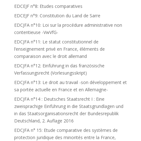
EDCEJF n°8: Etudes comparatives
EDCEJF n°9: Constitution du Land de Sarre
EDCJFA n°10: Loi sur la procédure administrative non
contentieuse -VwVfG-
EDCJFA n°11: Le statut constitutionnel de
l’enseignement privé en France, éléments de
comparaison avec le droit allemand
EDCJFA n°12: Einführung in das französische
Verfassungsrecht (Vorlesungsskript)
EDCJFA n°13: Le droit au travail -son développement et
sa portée actuelle en France et en Allemagne-
EDCJFA n°14 : Deutsches Staatsrecht I : Eine
zweisprachige Einführung in die Staatsgrundlagen und
in das Staatsorganisationsrecht der Bundesrepublik
Deutschland, 2. Auflage 2016
EDCJFA n° 15: Etude comparative des systèmes de
protection juridique des minorités entre la France,