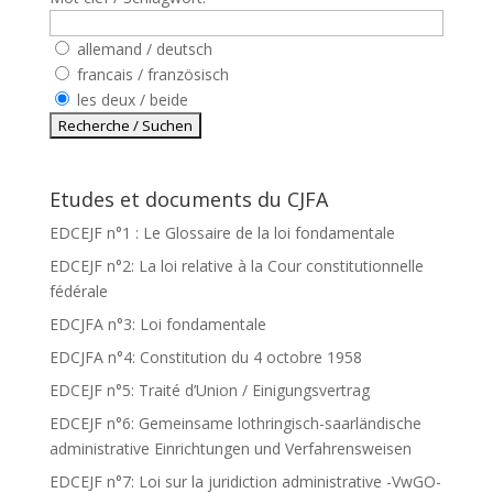
allemand / deutsch
francais / französisch
les deux / beide
Etudes et documents du CJFA
EDCEJF n°1 : Le Glossaire de la loi fondamentale
EDCEJF n°2: La loi relative à la Cour constitutionnelle
fédérale
EDCJFA n°3: Loi fondamentale
EDCJFA n°4: Constitution du 4 octobre 1958
EDCEJF n°5: Traité d’Union / Einigungsvertrag
EDCEJF n°6: Gemeinsame lothringisch-saarländische
administrative Einrichtungen und Verfahrensweisen
EDCEJF n°7: Loi sur la juridiction administrative -VwGO-