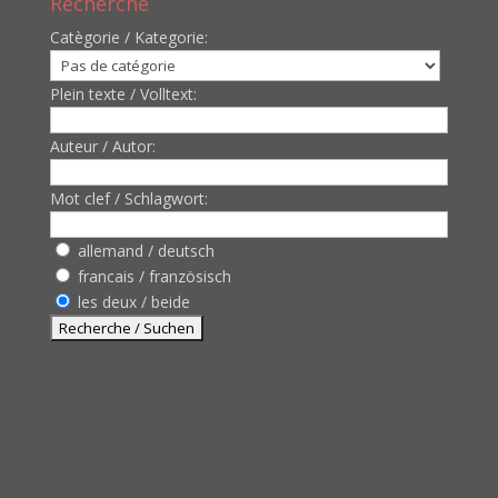
Recherche
Catègorie / Kategorie:
Plein texte / Volltext:
Auteur / Autor:
Mot clef / Schlagwort:
allemand / deutsch
francais / französisch
les deux / beide