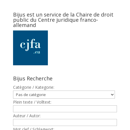
Bijus est un service de la Chaire de droit
public du Centre juridique franco-
allemand
Bijus Recherche
Catègorie / Kategorie:
Plein texte / Volltext:
Auteur / Autor:
Mot clef / Schlagwort: