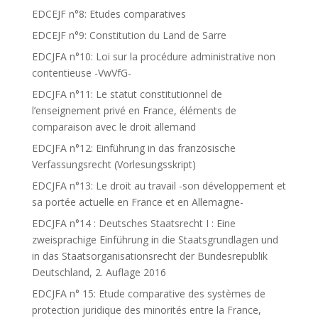
EDCEJF n°8: Etudes comparatives
EDCEJF n°9: Constitution du Land de Sarre
EDCJFA n°10: Loi sur la procédure administrative non
contentieuse -VwVfG-
EDCJFA n°11: Le statut constitutionnel de
l’enseignement privé en France, éléments de
comparaison avec le droit allemand
EDCJFA n°12: Einführung in das französische
Verfassungsrecht (Vorlesungsskript)
EDCJFA n°13: Le droit au travail -son développement et
sa portée actuelle en France et en Allemagne-
EDCJFA n°14 : Deutsches Staatsrecht I : Eine
zweisprachige Einführung in die Staatsgrundlagen und
in das Staatsorganisationsrecht der Bundesrepublik
Deutschland, 2. Auflage 2016
EDCJFA n° 15: Etude comparative des systèmes de
protection juridique des minorités entre la France,