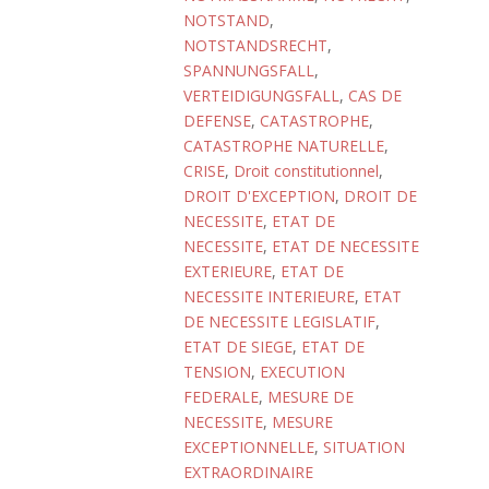
NOTSTAND
,
NOTSTANDSRECHT
,
SPANNUNGSFALL
,
VERTEIDIGUNGSFALL
,
CAS DE
DEFENSE
,
CATASTROPHE
,
CATASTROPHE NATURELLE
,
CRISE
,
Droit constitutionnel
,
DROIT D'EXCEPTION
,
DROIT DE
NECESSITE
,
ETAT DE
NECESSITE
,
ETAT DE NECESSITE
EXTERIEURE
,
ETAT DE
NECESSITE INTERIEURE
,
ETAT
DE NECESSITE LEGISLATIF
,
ETAT DE SIEGE
,
ETAT DE
TENSION
,
EXECUTION
FEDERALE
,
MESURE DE
NECESSITE
,
MESURE
EXCEPTIONNELLE
,
SITUATION
EXTRAORDINAIRE