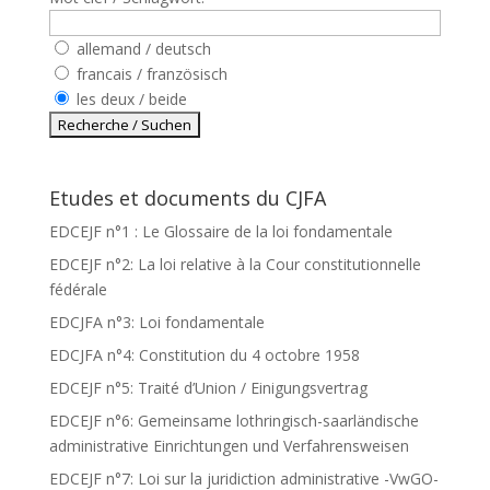
allemand / deutsch
francais / französisch
les deux / beide
Etudes et documents du CJFA
EDCEJF n°1 : Le Glossaire de la loi fondamentale
EDCEJF n°2: La loi relative à la Cour constitutionnelle
fédérale
EDCJFA n°3: Loi fondamentale
EDCJFA n°4: Constitution du 4 octobre 1958
EDCEJF n°5: Traité d’Union / Einigungsvertrag
EDCEJF n°6: Gemeinsame lothringisch-saarländische
administrative Einrichtungen und Verfahrensweisen
EDCEJF n°7: Loi sur la juridiction administrative -VwGO-