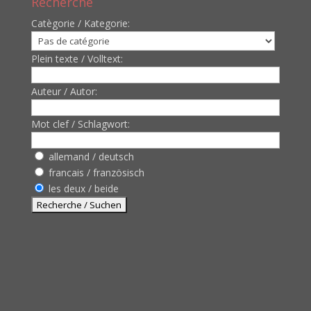
Recherche
Catègorie / Kategorie:
Plein texte / Volltext:
Auteur / Autor:
Mot clef / Schlagwort:
allemand / deutsch
francais / französisch
les deux / beide