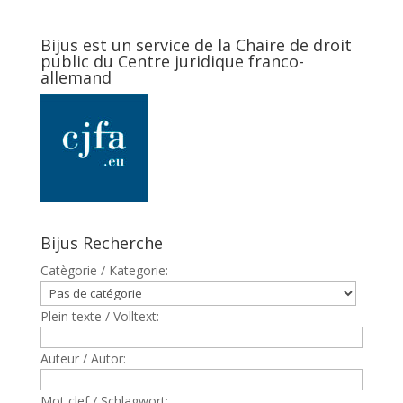
Bijus est un service de la Chaire de droit
public du Centre juridique franco-
allemand
Bijus Recherche
Catègorie / Kategorie:
Plein texte / Volltext:
Auteur / Autor:
Mot clef / Schlagwort: