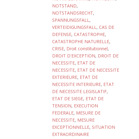
NOTSTAND
,
NOTSTANDSRECHT
,
SPANNUNGSFALL
,
VERTEIDIGUNGSFALL
,
CAS DE
DEFENSE
,
CATASTROPHE
,
CATASTROPHE NATURELLE
,
CRISE
,
Droit constitutionnel
,
DROIT D'EXCEPTION
,
DROIT DE
NECESSITE
,
ETAT DE
NECESSITE
,
ETAT DE NECESSITE
EXTERIEURE
,
ETAT DE
NECESSITE INTERIEURE
,
ETAT
DE NECESSITE LEGISLATIF
,
ETAT DE SIEGE
,
ETAT DE
TENSION
,
EXECUTION
FEDERALE
,
MESURE DE
NECESSITE
,
MESURE
EXCEPTIONNELLE
,
SITUATION
EXTRAORDINAIRE