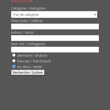
Recherche
Catègorie / Kategorie:
Plein texte / Volltext:
Auteur / Autor:
Mot clef / Schlagwort:
allemand / deutsch
francais / französisch
les deux / beide