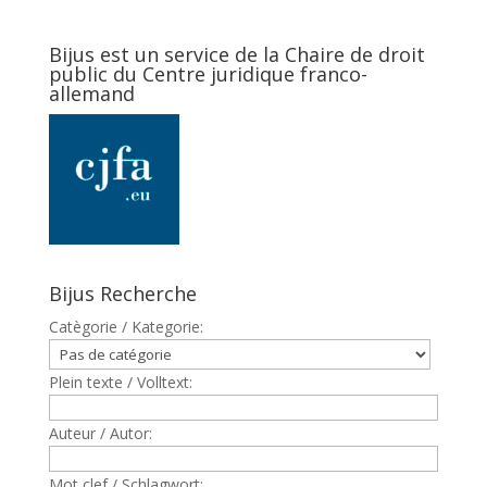
Bijus est un service de la Chaire de droit
public du Centre juridique franco-
allemand
Bijus Recherche
Catègorie / Kategorie:
Plein texte / Volltext:
Auteur / Autor:
Mot clef / Schlagwort: