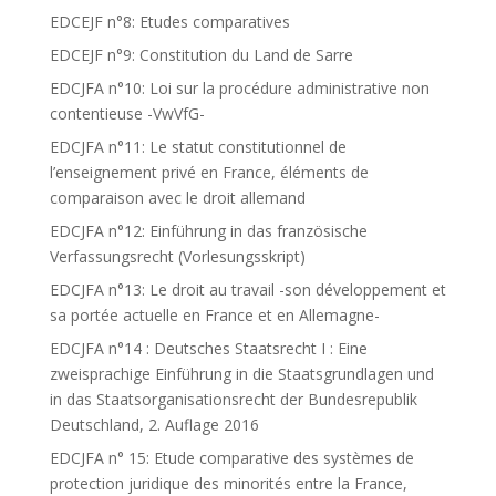
EDCEJF n°8: Etudes comparatives
EDCEJF n°9: Constitution du Land de Sarre
EDCJFA n°10: Loi sur la procédure administrative non
contentieuse -VwVfG-
EDCJFA n°11: Le statut constitutionnel de
l’enseignement privé en France, éléments de
comparaison avec le droit allemand
EDCJFA n°12: Einführung in das französische
Verfassungsrecht (Vorlesungsskript)
EDCJFA n°13: Le droit au travail -son développement et
sa portée actuelle en France et en Allemagne-
EDCJFA n°14 : Deutsches Staatsrecht I : Eine
zweisprachige Einführung in die Staatsgrundlagen und
in das Staatsorganisationsrecht der Bundesrepublik
Deutschland, 2. Auflage 2016
EDCJFA n° 15: Etude comparative des systèmes de
protection juridique des minorités entre la France,