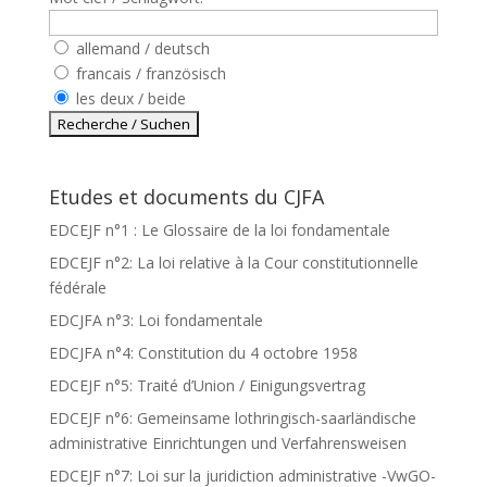
allemand / deutsch
francais / französisch
les deux / beide
Etudes et documents du CJFA
EDCEJF n°1 : Le Glossaire de la loi fondamentale
EDCEJF n°2: La loi relative à la Cour constitutionnelle
fédérale
EDCJFA n°3: Loi fondamentale
EDCJFA n°4: Constitution du 4 octobre 1958
EDCEJF n°5: Traité d’Union / Einigungsvertrag
EDCEJF n°6: Gemeinsame lothringisch-saarländische
administrative Einrichtungen und Verfahrensweisen
EDCEJF n°7: Loi sur la juridiction administrative -VwGO-