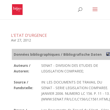
L’ETAT D’URGENCE
Avr 27, 2012
Données bibliographiques / Bibliografische Daten
Auteurs /
SENAT - DIVISION DES ETUDES DE
Autoren:
LEGISLATION COMPAREE;
Source /
IN: LES DOCUMENTS DE TRAVAIL DU
Fundstelle:
SENAT - SERIE LEGISLATION COMPAREE.
JANVIER 2006. NUMERO LC 156. P. 11 - 13.
(WWW.SENAT.FR/LC/LC156/LC1561.HTML