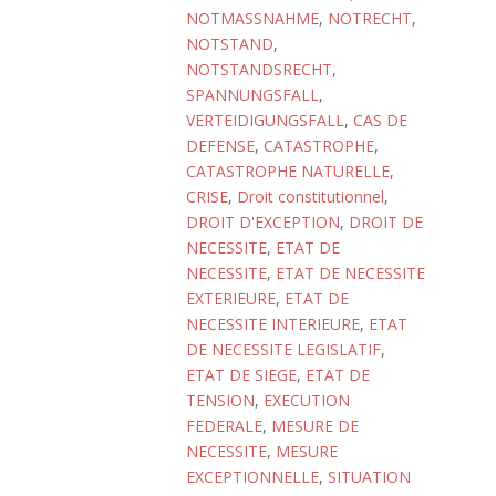
NOTMASSNAHME
,
NOTRECHT
,
NOTSTAND
,
NOTSTANDSRECHT
,
SPANNUNGSFALL
,
VERTEIDIGUNGSFALL
,
CAS DE
DEFENSE
,
CATASTROPHE
,
CATASTROPHE NATURELLE
,
CRISE
,
Droit constitutionnel
,
DROIT D'EXCEPTION
,
DROIT DE
NECESSITE
,
ETAT DE
NECESSITE
,
ETAT DE NECESSITE
EXTERIEURE
,
ETAT DE
NECESSITE INTERIEURE
,
ETAT
DE NECESSITE LEGISLATIF
,
ETAT DE SIEGE
,
ETAT DE
TENSION
,
EXECUTION
FEDERALE
,
MESURE DE
NECESSITE
,
MESURE
EXCEPTIONNELLE
,
SITUATION