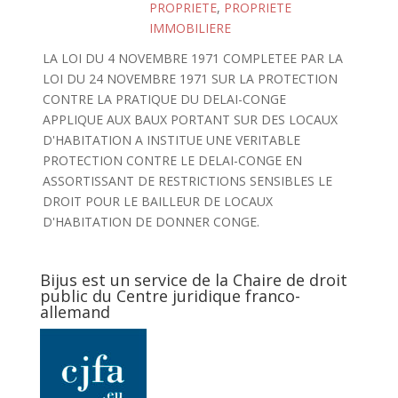
PROPRIETE
,
PROPRIETE
IMMOBILIERE
LA LOI DU 4 NOVEMBRE 1971 COMPLETEE PAR LA
LOI DU 24 NOVEMBRE 1971 SUR LA PROTECTION
CONTRE LA PRATIQUE DU DELAI-CONGE
APPLIQUE AUX BAUX PORTANT SUR DES LOCAUX
D'HABITATION A INSTITUE UNE VERITABLE
PROTECTION CONTRE LE DELAI-CONGE EN
ASSORTISSANT DE RESTRICTIONS SENSIBLES LE
DROIT POUR LE BAILLEUR DE LOCAUX
D'HABITATION DE DONNER CONGE.
Bijus est un service de la Chaire de droit
public du Centre juridique franco-
allemand