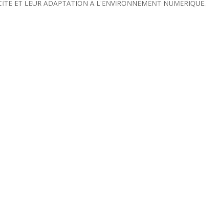
ACITE ET LEUR ADAPTATION A L'ENVIRONNEMENT NUMERIQUE.