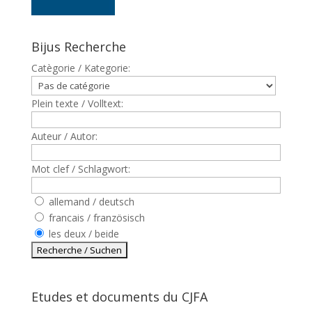
Bijus Recherche
Catègorie / Kategorie:
Plein texte / Volltext:
Auteur / Autor:
Mot clef / Schlagwort:
allemand / deutsch
francais / französisch
les deux / beide
Etudes et documents du CJFA