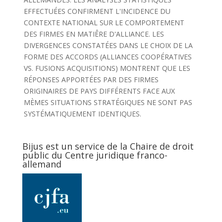
EFFECTUÉES CONFIRMENT L'INCIDENCE DU
CONTEXTE NATIONAL SUR LE COMPORTEMENT
DES FIRMES EN MATIÊRE D'ALLIANCE. LES
DIVERGENCES CONSTATÉES DANS LE CHOIX DE LA
FORME DES ACCORDS (ALLIANCES COOPÉRATIVES
VS. FUSIONS ACQUISITIONS) MONTRENT QUE LES
RÉPONSES APPORTÉES PAR DES FIRMES
ORIGINAIRES DE PAYS DIFFÉRENTS FACE AUX
MÈMES SITUATIONS STRATÉGIQUES NE SONT PAS
SYSTÉMATIQUEMENT IDENTIQUES.
Bijus est un service de la Chaire de droit
public du Centre juridique franco-
allemand