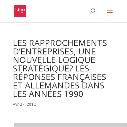
LES RAPPROCHEMENTS
D’ENTREPRISES, UNE
NOUVELLE LOGIQUE
STRATÉGIQUE? LES
RÉPONSES FRANÇAISES
ET ALLEMANDES DANS
LES ANNÉES 1990
Avr 27, 2012