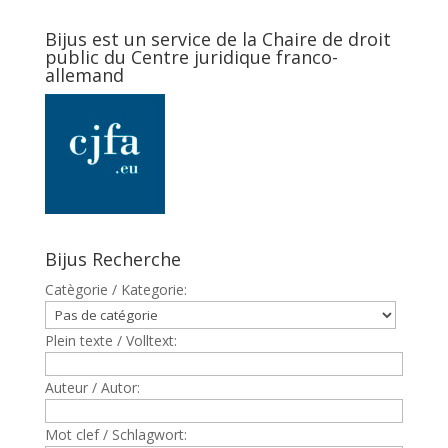
Bijus est un service de la Chaire de droit
public du Centre juridique franco-
allemand
Bijus Recherche
Catègorie / Kategorie:
Plein texte / Volltext:
Auteur / Autor:
Mot clef / Schlagwort: