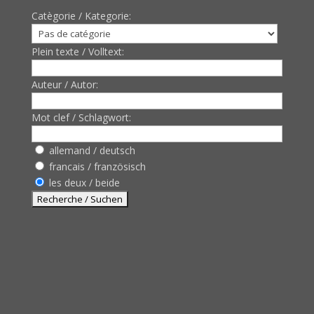
Catègorie / Kategorie:
Plein texte / Volltext:
Auteur / Autor:
Mot clef / Schlagwort:
allemand / deutsch
francais / französisch
les deux / beide