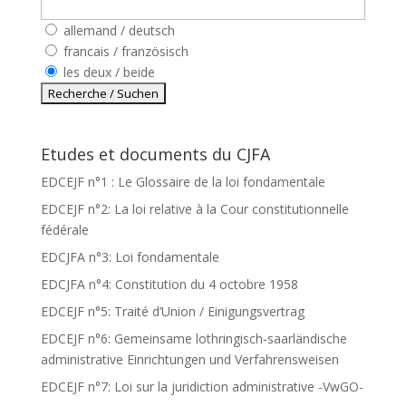
allemand / deutsch
francais / französisch
les deux / beide
Etudes et documents du CJFA
EDCEJF n°1 : Le Glossaire de la loi fondamentale
EDCEJF n°2: La loi relative à la Cour constitutionnelle
fédérale
EDCJFA n°3: Loi fondamentale
EDCJFA n°4: Constitution du 4 octobre 1958
EDCEJF n°5: Traité d’Union / Einigungsvertrag
EDCEJF n°6: Gemeinsame lothringisch-saarländische
administrative Einrichtungen und Verfahrensweisen
EDCEJF n°7: Loi sur la juridiction administrative -VwGO-