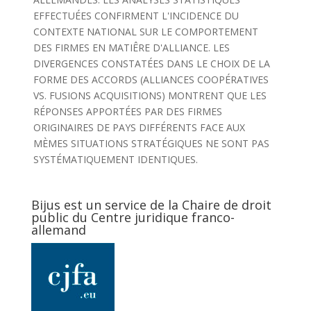
EFFECTUÉES CONFIRMENT L'INCIDENCE DU
CONTEXTE NATIONAL SUR LE COMPORTEMENT
DES FIRMES EN MATIÊRE D'ALLIANCE. LES
DIVERGENCES CONSTATÉES DANS LE CHOIX DE LA
FORME DES ACCORDS (ALLIANCES COOPÉRATIVES
VS. FUSIONS ACQUISITIONS) MONTRENT QUE LES
RÉPONSES APPORTÉES PAR DES FIRMES
ORIGINAIRES DE PAYS DIFFÉRENTS FACE AUX
MÈMES SITUATIONS STRATÉGIQUES NE SONT PAS
SYSTÉMATIQUEMENT IDENTIQUES.
Bijus est un service de la Chaire de droit
public du Centre juridique franco-
allemand