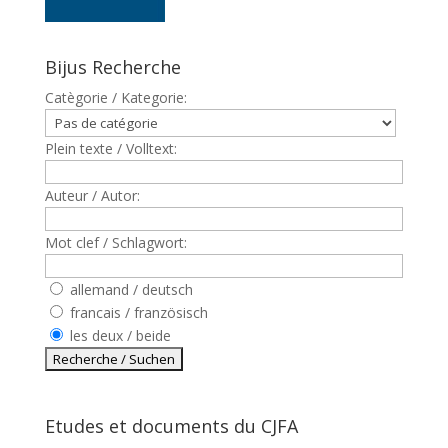
Bijus Recherche
Catègorie / Kategorie:
Plein texte / Volltext:
Auteur / Autor:
Mot clef / Schlagwort:
allemand / deutsch
francais / französisch
les deux / beide
Etudes et documents du CJFA