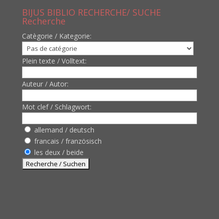
BIJUS BIBLIO RECHERCHE/ SUCHE
Recherche
Catègorie / Kategorie:
Plein texte / Volltext:
Auteur / Autor:
Mot clef / Schlagwort:
allemand / deutsch
francais / französisch
les deux / beide