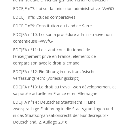
EDCEJF n°7: Loi sur la juridiction administrative -VwGO-
EDCEJF n°8: Etudes comparatives
EDCEJF n°9: Constitution du Land de Sarre
EDCJFA n°10: Loi sur la procédure administrative non
contentieuse -VwVfG-
EDCJFA n°11: Le statut constitutionnel de
l’enseignement privé en France, éléments de
comparaison avec le droit allemand
EDCJFA n°12: Einführung in das französische
Verfassungsrecht (Vorlesungsskript)
EDCJFA n°13: Le droit au travail -son développement et
sa portée actuelle en France et en Allemagne-
EDCJFA n°14 : Deutsches Staatsrecht I : Eine
zweisprachige Einführung in die Staatsgrundlagen und
in das Staatsorganisationsrecht der Bundesrepublik
Deutschland, 2. Auflage 2016