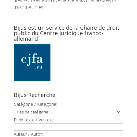
RESPECTEES PAR UNE REGLE A RATTACHEMENTS
DISTRIBUTIFS.
Bijus est un service de la Chaire de droit
public du Centre juridique franco-
allemand
Bijus Recherche
Catègorie / Kategorie:
Plein texte / Volltext:
Auteur / Autor: