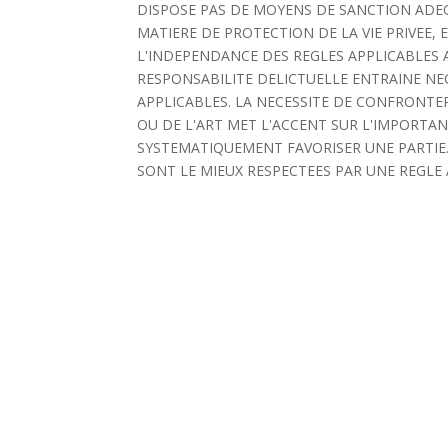
DISPOSE PAS DE MOYENS DE SANCTION ADEQU
MATIERE DE PROTECTION DE LA VIE PRIVEE,
L'INDEPENDANCE DES REGLES APPLICABLES A
RESPONSABILITE DELICTUELLE ENTRAINE NE
APPLICABLES. LA NECESSITE DE CONFRONTER
OU DE L'ART MET L'ACCENT SUR L'IMPORTAN
SYSTEMATIQUEMENT FAVORISER UNE PARTIE. 
SONT LE MIEUX RESPECTEES PAR UNE REGLE