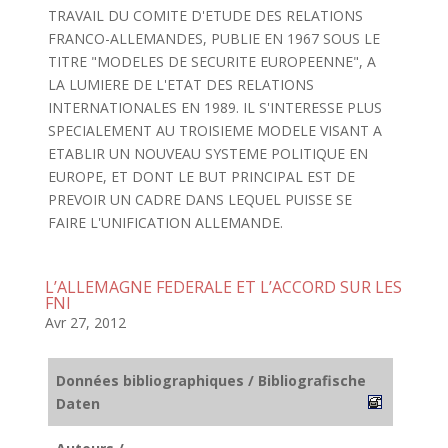
TRAVAIL DU COMITE D'ETUDE DES RELATIONS
FRANCO-ALLEMANDES, PUBLIE EN 1967 SOUS LE
TITRE "MODELES DE SECURITE EUROPEENNE", A
LA LUMIERE DE L'ETAT DES RELATIONS
INTERNATIONALES EN 1989. IL S'INTERESSE PLUS
SPECIALEMENT AU TROISIEME MODELE VISANT A
ETABLIR UN NOUVEAU SYSTEME POLITIQUE EN
EUROPE, ET DONT LE BUT PRINCIPAL EST DE
PREVOIR UN CADRE DANS LEQUEL PUISSE SE
FAIRE L'UNIFICATION ALLEMANDE.
L’ALLEMAGNE FEDERALE ET L’ACCORD SUR LES
FNI
Avr 27, 2012
Données bibliographiques / Bibliografische
Daten