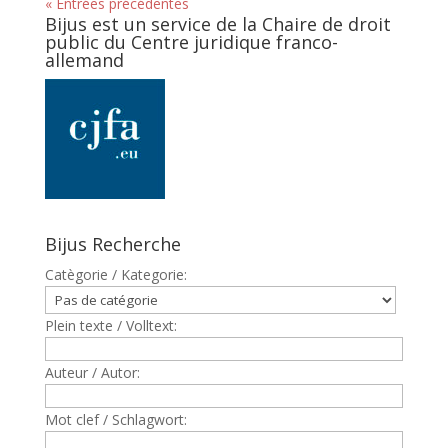
« Entrées précédentes
Bijus est un service de la Chaire de droit
public du Centre juridique franco-
allemand
Bijus Recherche
Catègorie / Kategorie:
Plein texte / Volltext:
Auteur / Autor:
Mot clef / Schlagwort: