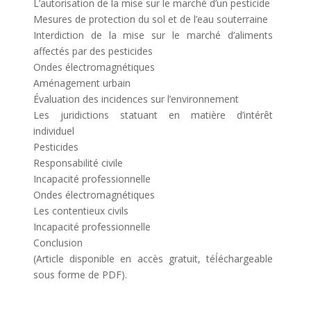
L’autorisation de la mise sur le marché d’un pesticide
Mesures de protection du sol et de l’eau souterraine
Interdiction de la mise sur le marché d’aliments
affectés par des pesticides
Ondes électromagnétiques
Aménagement urbain
Évaluation des incidences sur l’environnement
Les juridictions statuant en matière d’intérêt
individuel
Pesticides
Responsabilité civile
Incapacité professionnelle
Ondes électromagnétiques
Les contentieux civils
Incapacité professionnelle
Conclusion
(Article disponible en accès gratuit, téĺéchargeable
sous forme de PDF).