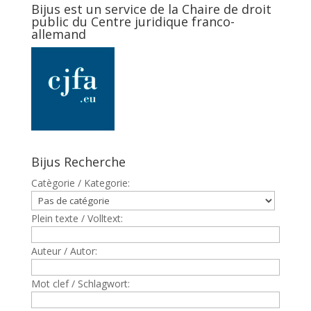
Bijus est un service de la Chaire de droit
public du Centre juridique franco-
allemand
Bijus Recherche
Catègorie / Kategorie:
Plein texte / Volltext:
Auteur / Autor:
Mot clef / Schlagwort: