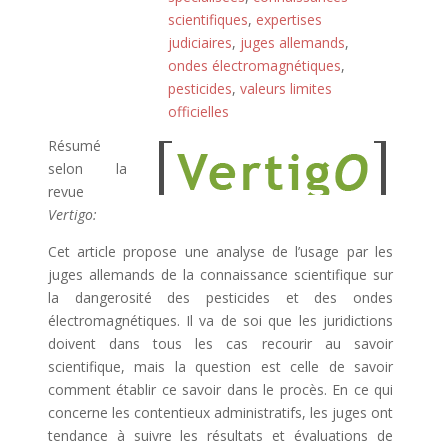
scientifiques
,
expertises
judiciaires
,
juges allemands
,
ondes électromagnétiques
,
pesticides
,
valeurs limites
officielles
Résumé
selon la
revue
Vertigo:
Cet article propose une analyse de l’usage par les
juges allemands de la connaissance scientifique sur
la dangerosité des pesticides et des ondes
électromagnétiques. Il va de soi que les juridictions
doivent dans tous les cas recourir au savoir
scientifique, mais la question est celle de savoir
comment établir ce savoir dans le procès. En ce qui
concerne les contentieux administratifs, les juges ont
tendance à suivre les résultats et évaluations de