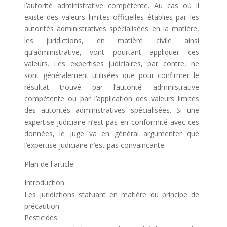
l’autorité administrative compétente. Au cas où il
existe des valeurs limites officielles établies par les
autorités administratives spécialisées en la matière,
les juridictions, en matière civile ainsi
qu’administrative, vont pourtant appliquer ces
valeurs. Les expertises judiciaires, par contre, ne
sont généralement utilisées que pour confirmer le
résultat trouvé par l’autorité administrative
compétente ou par l’application des valeurs limites
des autorités administratives spécialisées. Si une
expertise judiciaire n’est pas en conformité avec ces
données, le juge va en général argumenter que
l’expertise judiciaire n’est pas convaincante.
Plan de l'article:
Introduction
Les juridictions statuant en matière du principe de
précaution
Pesticides